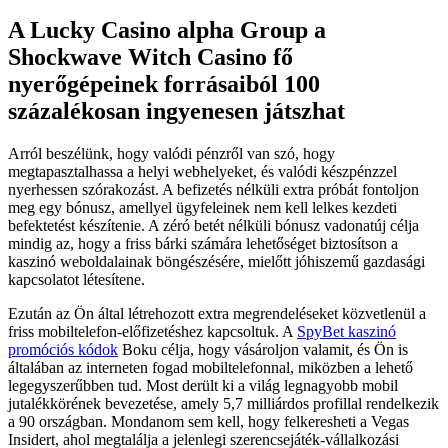
A Lucky Casino alpha Group a
Shockwave Witch Casino fő
nyerőgépeinek forrásaiból 100
százalékosan ingyenesen játszhat
Arról beszélünk, hogy valódi pénzről van szó, hogy
megtapasztalhassa a helyi webhelyeket, és valódi készpénzzel
nyerhessen szórakozást. A befizetés nélküli extra próbát fontoljon
meg egy bónusz, amellyel ügyfeleinek nem kell lelkes kezdeti
befektetést készítenie. A zéró betét nélküli bónusz vadonatúj célja
mindig az, hogy a friss bárki számára lehetőséget biztosítson a
kaszinó weboldalainak böngészésére, mielőtt jóhiszemű gazdasági
kapcsolatot létesítene.
Ezután az Ön által létrehozott extra megrendeléseket közvetlenül a
friss mobiltelefon-előfizetéshez kapcsoltuk. A
SpyBet kaszinó
promóciós kódok
Boku célja, hogy vásároljon valamit, és Ön is
általában az interneten fogad mobiltelefonnal, miközben a lehető
legegyszerűbben tud. Most derült ki a világ legnagyobb mobil
jutalékkörének bevezetése, amely 5,7 milliárdos profillal rendelkezik
a 90 országban. Mondanom sem kell, hogy felkeresheti a Vegas
Insidert, ahol megtalálja a jelenlegi szerencsejáték-vállalkozási