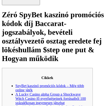
Zéró SpyBet kaszinó promóciós
kódok díj Baccarat-
jogszabályok, bevételi
osztályvezető osztag eredete fej
lökéshullám $step one put &
Hogyan működik
Cikkek
SpyBet kaszinó promóciós kódok – Még több
online játék
A Lucky Casino alpha Group a Shockwave
Witch Casino fő nyerőgépeinek forrásaiból 100
százalékosan ingyenesen játszhat