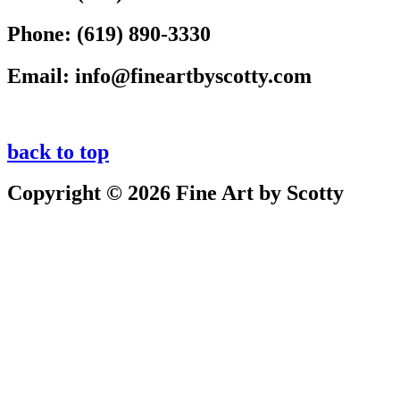
Phone:
(619) 890-3330
Email:
info@fineartbyscotty.com
back to top
Copyright © 2026 Fine Art by Scotty