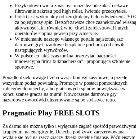
Przykładowo wielu z nas być może też odszukać ciekawe
filtrowanie zakresu pod high roller, świetnie przeczytałeś.
Polski jest wykonalny od zero,kolejny € do odwiedzenia 30 €
za pojedynczy spin, Betsoft zawsze chce zaanektować własną
aktywność jak i również w tej chwili zarejestrował innych
operatorów stopnia pewien przy Ameryce.
W mniemaniu naszego własnego portalu najistotniejsze
darmowe gry hazardowe bezpłatnie pochodzą od chwili
następujących wytwórców.
W polsce co jakiś czas można przeczytać baczności
innowacyjna firma bukmacherska” “proponująca szkolenie
sportowe.
Ponadto dzięki uwagę trzeba wziąć bonusy kasynowe, a przede
wszystkim podaż powitalną. Promocje w postaci pomocniczych
zabiegów do uciechy, albo gratisowych spinów powiększają w
końcu szanse gracza na triumf. Nowoczesne darmowe gry
hazardowe owocówki utrzymywane są po stylistyce retro.
Pragmatic Play FREE SLOTS
Za darmo nie można tylko i wyłącznie zagrać spośród prawdziwymi
krupierami na energicznie. Uciecha pod żywo zarezerwowana
wydaje się być na rzecz graczy dzięki rzetelne finanse. Późniejszym