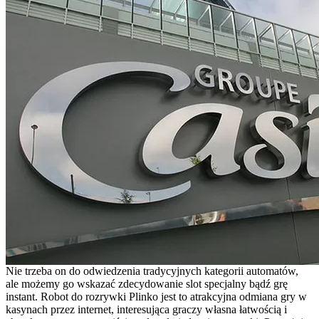
Nie trzeba on do odwiedzenia tradycyjnych kategorii automatów,
ale możemy go wskazać zdecydowanie slot specjalny bądź grę
instant. Robot do rozrywki Plinko jest to atrakcyjna odmiana gry w
kasynach przez internet, interesująca graczy własna łatwością i