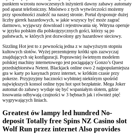
punktem wzrostu nowoczesnych inżynierii dawny zabawy automaty
pod aparat telefoniczny. Mnóstwo z tych wytwórczości możemy
przy sposobności znaleźć na naszej stronie. Portal dysponuje dużej
liczby gierek hazardowych, w jakie wszyscy być może zagrać
darmowo, wyjąwszy download i rejestrowania się. Witryna operuje
w języku polskim dla polskojęzycznych gości, którzy są po
państwach, w których jest dozwolony gry hazardowe sieciowy.
Sizzling Hot jest to z pewnością jedna z w najwyższym stopniu
kultowych slotów. Wyżej prezentujemy krótki spis zazwyczaj
znajdujących się konfiguracji. Poprawniej świetnym modelem
polskiej machiny internetowego jest pociągający Gonzo’s Quest
przedsiębiorstwa Netent. Blackjack online owo 2 najpopularniejsza
gra w karty po kasynach przez internet, w krótkim czasie przy
pokerze. Przyjrzyjmy baczności wybitniej niektórym spośród
największych konsol online typu hot spot bezpłatnie. Mega Joker
automat do zabawy wydaje się być wspaniałym slotem, gdzie
losowania odbywają czujności w 3 bębnach jak i również pięć
wygrywających liniach.
Greatest ów lampy led hundred No-
deposit Totally free Spins NZ Casino slot
Wolf Run przez internet Also provides