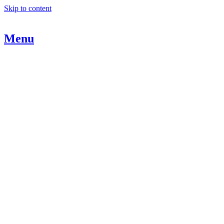
Skip to content
Menu