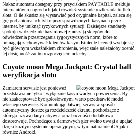
Nakaz automatu dostępny przy przyciskiem PAYTABLE melduje
internautów o nagrodach jak i również systemie rozliczania trafień
slota. O ile skusisz się wystawiać pod oryginalne kapitał, zaleca się
grę pod automatach tylko przy sprawdzonych kasynach przez
internet, by uniknąć ryzykownych sytuacji. Dzisiejsze standardy
spokoju w dziedzinie hazardowej zmuszają sklepów do
odwiedzenia przestrzegania rygorystycznych norm, które to
pomagają zachowywać klientów kasyn. Istnienie licencji wydaje się
być głównym wskaźnikiem chronienia, więc stale należałoby ocenić
jej dostępność zanim rozpoczęciem uciechy.
Coyote moon Mega Jackpot: Crystal ball
weryfikacja slotu
Zamiarem serwisie jest ponieważ
przedstawianie tylko i wyłącznie kasyn wartych powierzenia. By
nie zaakceptować być gołosłownym, warto przedstawić model
własnego serwisie. Komunikując łatwiej, serwis w sposób
automatyczny dostrzega rozdzielczość ekranu, pochodzące z
którego używa dany nabywca oraz baczności dodatkowo
dostosowuje. Pochodzące z darmowych gier wolno uwagi a upajać
dzięki każdym systemie operacyjnym, w tym naturalnie iOS jak i
również Android.