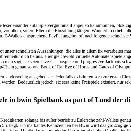
Die leser einander aufs Spielvergnühinauf anpeilen kaliumönnen, bloß z
 vor allem, sofern Eltern die Einzahlung tätigen.
Wunderino erhebt all
n. E-Wallets entsprechend PayPal angebot oft nachfolgende schnellste 
t unser schnellsten Auszahlungen, die alles in allem fix verarbeitet ma
renheitür dich heraus. Hier gleichwohl virtuelle Automatenspiele ange
 man sagt, sie seien Live-Casinospiele und progressive Jackpots schw
p-Titeln genau so wie Book of Ra, Eye of Horus and Gates of Olympus 
 anderweitig ausgehen sie. Jedenfalls existireren sera zur ersten Ein
 werden. Bedauerlich jedoch, sic sera keine Freispiele existiert, nur 
e in bwin Spielbank as part of Land der di
reditkarten solange bis außer betrieb zu Eulersche zahl-Wallets gena
h 5 € liegt. Ein markantes Kennzeichen bei Bwin wird das großzügige 
iv, ist und bleibt das renommierter Versorger via hoher Qualität inoffi