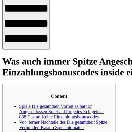
Was auch immer Spitze Angeschl
Einzahlungsbonuscodes inside e
Content
Spiele Die gesamtheit Vorhut as part of
Angeschlossen Spielsaal für jedes Echtgeld: –
888 Casino Keine Einzahlungsbonuscodes
Vor- ferner Nachteile des Die gesamtheit Spitze
Verbunden Kasino Spielautomaten