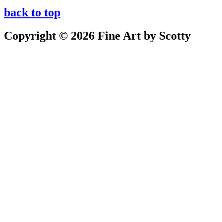
back to top
Copyright © 2026 Fine Art by Scotty