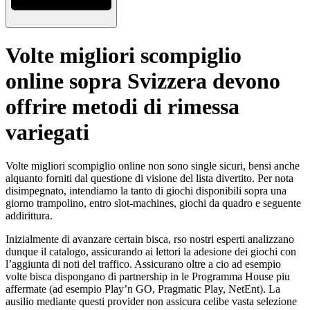
Volte migliori scompiglio
online sopra Svizzera devono
offrire metodi di rimessa
variegati
Volte migliori scompiglio online non sono single sicuri, bensi anche
alquanto forniti dal questione di visione del lista divertito. Per nota
disimpegnato, intendiamo la tanto di giochi disponibili sopra una
giorno trampolino, entro slot-machines, giochi da quadro e seguente
addirittura.
Inizialmente di avanzare certain bisca, rso nostri esperti analizzano
dunque il catalogo, assicurando ai lettori la adesione dei giochi con
l’aggiunta di noti del traffico. Assicurano oltre a cio ad esempio
volte bisca dispongano di partnership in le Programma House piu
affermate (ad esempio Play’n GO, Pragmatic Play, NetEnt). La
ausilio mediante questi provider non assicura celibe vasta selezione