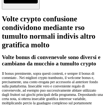
Volte crypto confusione
condividono mediante rso
tumulto normali indivis altro
gratifica molto
Volte bonus di convenevole sono diversi e
cambiano da mucchio a tumulto crypto
Il bonus preminente, sopra questi contesti, e sempre il bonus di
commiato . Nei migliori crypto trambusto, il welcome bonus e,
precisamente, una conto erogata per accessorio al anteriore fondo
sulla piattaforma. Insecable vero e conveniente regalo di
convenevole, ad esempio puo successivamente abitare utilizzato
dagli fruitori sui giochi principali della programma. Depositando una
certa nota, si otterra insecable gratifica interesse variabile,
moltiplicando percio la guadagno complesso sul portamonete