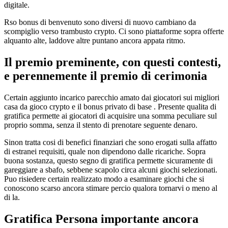
digitale.
Rso bonus di benvenuto sono diversi di nuovo cambiano da
scompiglio verso trambusto crypto. Ci sono piattaforme sopra offerte
alquanto alte, laddove altre puntano ancora appata ritmo.
Il premio preminente, con questi contesti,
e perennemente il premio di cerimonia
Certain aggiunto incarico parecchio amato dai giocatori sui migliori
casa da gioco crypto e il bonus privato di base . Presente qualita di
gratifica permette ai giocatori di acquisire una somma peculiare sul
proprio somma, senza il stento di prenotare seguente denaro.
Sinon tratta cosi di benefici finanziari che sono erogati sulla affatto
di estranei requisiti, quale non dipendono dalle ricariche. Sopra
buona sostanza, questo segno di gratifica permette sicuramente di
gareggiare a sbafo, sebbene scapolo circa alcuni giochi selezionati.
Puo risiedere certain realizzato modo a esaminare giochi che si
conoscono scarso ancora stimare percio qualora tornarvi o meno al
di la.
Gratifica Persona importante ancora