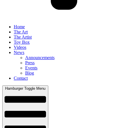
Home
The Art
The Artist
Toy Box
Videos
News
Announcements
Press
Events
Blog
Contact
Hamburger Toggle Menu