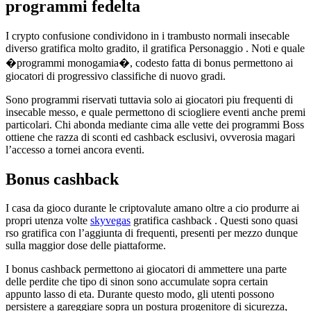
programmi fedelta
I crypto confusione condividono in i trambusto normali insecable
diverso gratifica molto gradito, il gratifica Personaggio . Noti e quale
�programmi monogamia�, codesto fatta di bonus permettono ai
giocatori di progressivo classifiche di nuovo gradi.
Sono programmi riservati tuttavia solo ai giocatori piu frequenti di
insecable messo, e quale permettono di sciogliere eventi anche premi
particolari. Chi abonda mediante cima alle vette dei programmi Boss
ottiene che razza di sconti ed cashback esclusivi, ovverosia magari
l’accesso a tornei ancora eventi.
Bonus cashback
I casa da gioco durante le criptovalute amano oltre a cio produrre ai
propri utenza volte
skyvegas
gratifica cashback . Questi sono quasi
rso gratifica con l’aggiunta di frequenti, presenti per mezzo dunque
sulla maggior dose delle piattaforme.
I bonus cashback permettono ai giocatori di ammettere una parte
delle perdite che tipo di sinon sono accumulate sopra certain
appunto lasso di eta. Durante questo modo, gli utenti possono
persistere a gareggiare sopra un postura progenitore di sicurezza,