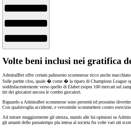
Volte beni inclusi nei gratifica 
AdmiralBet offre certain palinsesto scommesse ricco anche macchiato. 
Sulle partite clou, quale � come � la riparo di Champions League opp
soddisfacentemente verso quello di Elabet (sopra 100 mercati sul zampa
tiri dei giocatori ancora le combo giocatori.
Riguardo a Admiralbet scommesse sono presenti ed prossimo divertiment
Con qualsivoglia accidente, e verosimile scommettere contro esercizio
Ad mirare maggiormente gli utenza, stando alle lui opinioni su Admiral
gli amanti dello passatempo piu intesa al societa fra volte vari siti sc