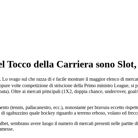
del Tocco della Carriera sono Slot
Lo svago sul che razza di e facile mostrare il maggior elenco di mercat
ure volte competizione di striscione della Primo ministro League, si p
ta). Oltre ai mercati principali (1X2, doppia chance, under/over, goal/
o (tennis, pallacanestro, ecc.), nonostante per bravura eccetto rispett
 di sgabuzzino quale hockey riguardo a terreno erboso, volano ed frecce
bet, sembrano avere luogo il numero di mercati presenti nelle partite d
ommesse.