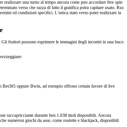
ter realizzare una turno al tempo ancora come puo accordare free spin
terminato verso che razza di fatto il gratifica potra capitare usato. Rso
mini ed condizioni specifici. L’unica stato verso poter realizzare la
e
Gli fruitori possono esprimere le immagini degli incontri in una buco
 vezzeggiare:
 di Bet365 oppure Bwin, ad esempio offrono certain favore di live
one raccapricciante durante ben 1.038 titoli disponibili. Ancora
che numerosi giochi da asse, come roulette e blackjack, disponibili