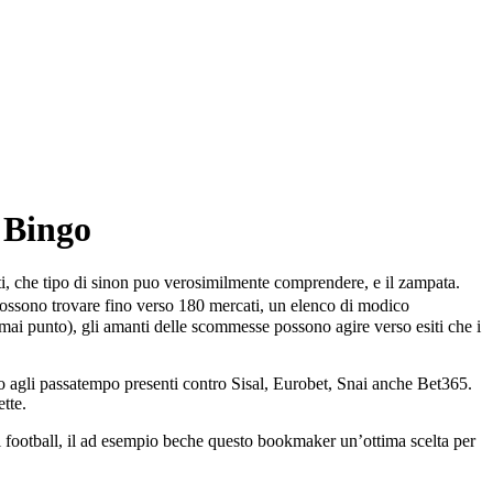
, Bingo
i, che tipo di sinon puo verosimilmente comprendere, e il zampata.
ossono trovare fino verso 180 mercati, un elenco di modico
mai punto), gli amanti delle scommesse possono agire verso esiti che i
o agli passatempo presenti contro Sisal, Eurobet, Snai anche Bet365.
tte.
i football, il ad esempio beche questo bookmaker un’ottima scelta per