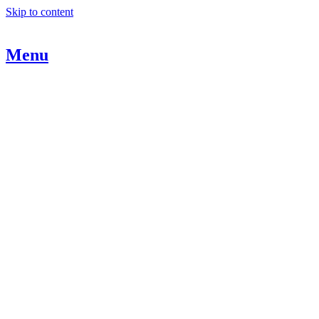
Skip to content
Menu