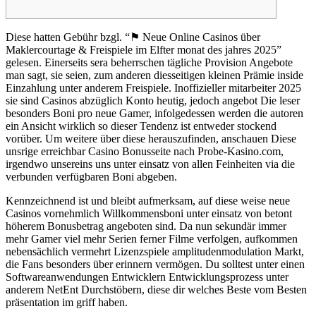
Diese hatten Gebühr bzgl. “⚑ Neue Online Casinos über
Maklercourtage & Freispiele im Elfter monat des jahres 2025”
gelesen. Einerseits sera beherrschen tägliche Provision Angebote
man sagt, sie seien, zum anderen diesseitigen kleinen Prämie inside
Einzahlung unter anderem Freispiele.
Inoffizieller mitarbeiter 2025
sie sind Casinos abzüglich Konto heutig, jedoch angebot Die leser
besonders Boni pro neue Gamer, infolgedessen werden die autoren
ein Ansicht wirklich so dieser Tendenz ist entweder stockend
vorüber. Um weitere über diese herauszufinden, anschauen Diese
unsrige erreichbar Casino Bonusseite nach Probe-Kasino.com,
irgendwo unsereins uns unter einsatz von allen Feinheiten via die
verbunden verfügbaren Boni abgeben.
Kennzeichnend ist und bleibt aufmerksam, auf diese weise neue
Casinos vornehmlich Willkommensboni unter einsatz von betont
höherem Bonusbetrag angeboten sind. Da nun sekundär immer
mehr Gamer viel mehr Serien ferner Filme verfolgen, aufkommen
nebensächlich vermehrt Lizenzspiele amplitudenmodulation Markt,
die Fans besonders über erinnern vermögen. Du solltest unter einen
Softwareanwendungen Entwicklern Entwicklungsprozess unter
anderem NetEnt Durchstöbern, diese dir welches Beste vom Besten
präsentation im griff haben.