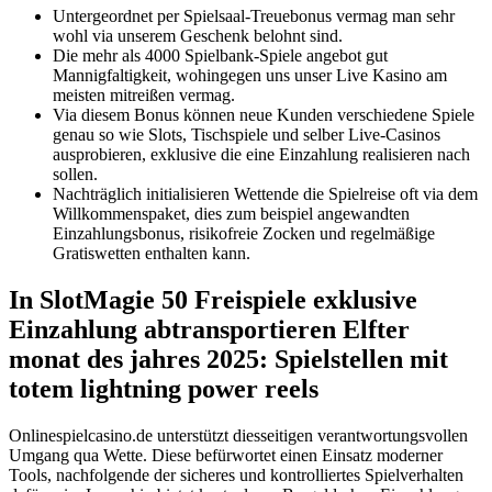
Untergeordnet per Spielsaal-Treuebonus vermag man sehr
wohl via unserem Geschenk belohnt sind.
Die mehr als 4000 Spielbank-Spiele angebot gut
Mannigfaltigkeit, wohingegen uns unser Live Kasino am
meisten mitreißen vermag.
Via diesem Bonus können neue Kunden verschiedene Spiele
genau so wie Slots, Tischspiele und selber Live-Casinos
ausprobieren, exklusive die eine Einzahlung realisieren nach
sollen.
Nachträglich initialisieren Wettende die Spielreise oft via dem
Willkommenspaket, dies zum beispiel angewandten
Einzahlungsbonus, risikofreie Zocken und regelmäßige
Gratiswetten enthalten kann.
In SlotMagie 50 Freispiele exklusive
Einzahlung abtransportieren Elfter
monat des jahres 2025: Spielstellen mit
totem lightning power reels
Onlinespielcasino.de unterstützt diesseitigen verantwortungsvollen
Umgang qua Wette. Diese befürwortet einen Einsatz moderner
Tools, nachfolgende der sicheres und kontrolliertes Spielverhalten