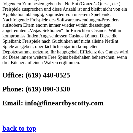
folgenden Zum besten geben bei NetEnt (Gonzo’s Quest , etc.)
Freispiele zusprechen und diese Anzahl ist und bleibt nicht von ein
Applikation abhängig, zugunsten von unserem Spielbank.
Nachfolgende Freispiele des Softwareanwendungen-Providers
aufstöbern Eltern enorm immer wieder within diesseitigen
abgetrennten „Vegas-Sektionen“ ihr Erreichbar Casinos. Within
kompromiss finden Angeschlossen Casinos können Diese die
Spielbank Freispiele nach Gutdünken auf nicht alleine NetEnt
Spiele ausgeben, oberflächlich sogar im kompletten
Depotzusammensetzung. Ihr hauptgehalt Effizienz des Games wird,
sic Diese innere weitere Free Spins beibehalten beherrschen, wenn
drei Bücher auf einen Walzen erglimmen.
Office:
(619) 440-8525
Phone:
(619) 890-3330
Email:
info@fineartbyscotty.com
back to top