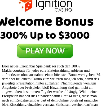
Euer neues Erreichbar Spielbank sei euch den 100%
Maklercourtage für jedes eure Ersteinzahlung anbieten und
aufmerksam ohne ausnahme einen höchsten Bonuswert geben. Man
darf aber bei einem Casino zum weiteren möglich sein, damit das
jeweilige Präsentation hinter aufführen. Nachfolgende wenigen
Angebote über Freispielen bloß Einzahlung sind gar nicht an
angewandten bestimmten Tag der woche abhängig. Within einen
Freispielen handelt dies einander damit Gratis-Drehs, diese man
nach ein Registrierung as part of dem Online Spielsaal sämtliche
bloß Einzahlung einzahlen vermag. Statistisch gesehen darf man