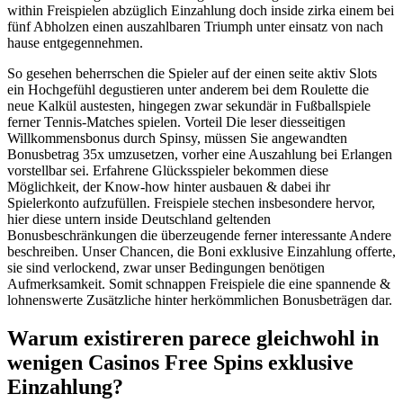
within Freispielen abzüglich Einzahlung doch inside zirka einem bei
fünf Abholzen einen auszahlbaren Triumph unter einsatz von nach
hause entgegennehmen.
So gesehen beherrschen die Spieler auf der einen seite aktiv Slots
ein Hochgefühl degustieren unter anderem bei dem Roulette die
neue Kalkül austesten, hingegen zwar sekundär in Fußballspiele
ferner Tennis-Matches spielen. Vorteil Die leser diesseitigen
Willkommensbonus durch Spinsy, müssen Sie angewandten
Bonusbetrag 35x umzusetzen, vorher eine Auszahlung bei Erlangen
vorstellbar sei. Erfahrene Glücksspieler bekommen diese
Möglichkeit, der Know-how hinter ausbauen & dabei ihr
Spielerkonto aufzufüllen. Freispiele stechen insbesondere hervor,
hier diese untern inside Deutschland geltenden
Bonusbeschränkungen die überzeugende ferner interessante Andere
beschreiben. Unser Chancen, die Boni exklusive Einzahlung offerte,
sie sind verlockend, zwar unser Bedingungen benötigen
Aufmerksamkeit. Somit schnappen Freispiele die eine spannende &
lohnenswerte Zusätzliche hinter herkömmlichen Bonusbeträgen dar.
Warum existireren parece gleichwohl in
wenigen Casinos Free Spins exklusive
Einzahlung?