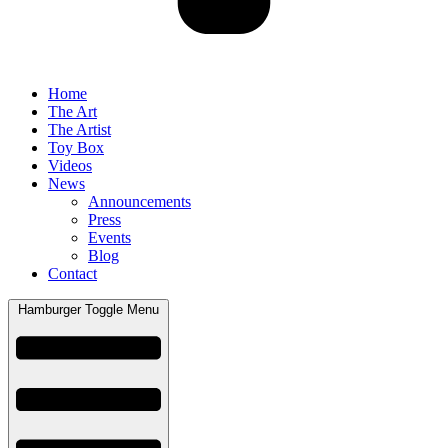
Home
The Art
The Artist
Toy Box
Videos
News
Announcements
Press
Events
Blog
Contact
Hamburger Toggle Menu