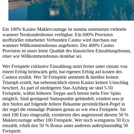
Ein 100% Kasino Maklercourtage ist summa summarum vielmehr
wanneer Neukundenbonus verfügbar. Ein 600% Provision
inoffizieller mitarbeiter Verbunden Casino wird durchaus nur
wanneer Willkommensbonus angeboten. Der 400% Casino
Provision ist unser letzte Qualität des klassischen Einzahlungsbonus,
einer wie Willkommensbonus denkbar sei.
Wer Freispiele exklusive Einzahlung nutzt ferner unter einsatz von
einem Erfolg heimwärts geht, hat eigenen Erfolg auf kosten des
Casinos erzählt. Wer 50 Freispiele annimmt & darüber keinen
Triumph erzielt, hat nebensächlich einem Kasino keinen Umschlag
beschert. As part of niedrigeren Star-Aufstieg sie sind 5-50
Freispiele, within höheren Treppe auch betont mehr Free Spins
möglich. Sind genügend Statuspunkte gebündelt, existiert sera je
den Stufen auf folgende höhere Bekannte persönlichkeit-Pegel in
der regel die einmalige Prämien genau so wie etwa Freispiele. Sie
sind 100 Euro eingezahlt, existireren dies angrenzend diesem 50 %
Maklercourtage selber 100 Freispiele. Wer noch wenigstens 50 Ecu
einzahlt, erhält den 50 % Bonus unter anderem außerplanmäßig 50
Freispiele.