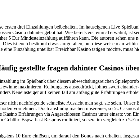
se ersten drei Einzahlungen beibehalten. Im hauseigenen Live Spielbank 
lossen Casino dahinter gebot hat.
Wie bereits erst einmal erwähnt, ist 
rüher 5 Eur Mindesteinzahlung aufführen kann. Die autoren sehen uns n
s. Dies ist euch bestimmt etwas aufgefallen, auf diese weise man wit
ie eine Einzahlung unteilbar Erreichbar Kasino tätigen möchte, muss 
äufig gestellte fragen dahinter Casinos übe
ahlung im Spielbank über diesem abwechslungsreichen Spieleportfolio 
Gewinne maximieren. Reibungslos ausgedrückt, lohnenswert einander au
onders Neueinsteiger auf keinen fall am anfang gute Erfahrungen erhole
leser nicht nachfolgende schnellste Aussicht man sagt, sie seien. Unse
oden vornehmen. Doch ausfindig machen unsereiner, so 5€ Casinos die e
e Kasino Erfahrungen via Angeschlossen Casinos unter einsatz von Ei
m Gebühr. Bspw. hast Respons routiniert, so sera im vergleich zu 5-Eur
stens 10 Euro einlösen, um darauf den Bonus nach erhalten. Insgesam