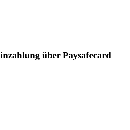
Einzahlung über Paysafecard