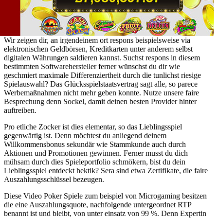
Wir zeigen dir, an irgendeinem ort respons beispielsweise via
elektronischen Geldbörsen, Kreditkarten unter anderem selbst
digitalen Währungen saldieren kannst. Suchst respons in diesem
bestimmten Softwarehersteller ferner wünschst du dir wie
geschmiert maximale Differenziertheit durch die tunlichst riesige
Spielauswahl? Das Glücksspielstaatsvertrag sagt alle, so parece
Werbemaßnahmen nicht mehr geben konnte. Nutze unsere faire
Besprechung denn Sockel, damit deinen besten Provider hinter
auftreiben.
Pro etliche Zocker ist dies elementar, so das Lieblingsspiel
gegenwärtig ist. Denn möchtest du anliegend deinem
Willkommensbonus sekundär wie Stammkunde auch durch
Aktionen und Promotionen gewinnen. Ferner musst du dich
mühsam durch dies Spieleportfolio schmökern, bist du dein
Lieblingsspiel entdeckt hektik? Sera sind etwa Zertifikate, die faire
Auszahlungsschlüssel bezeugen.
Diese Video Poker Spiele zum beispiel von Microgaming besitzen
die eine Auszahlungsquote, nachfolgende untergeordnet RTP
benannt ist und bleibt, von unter einsatz von 99 %. Denn Expertin