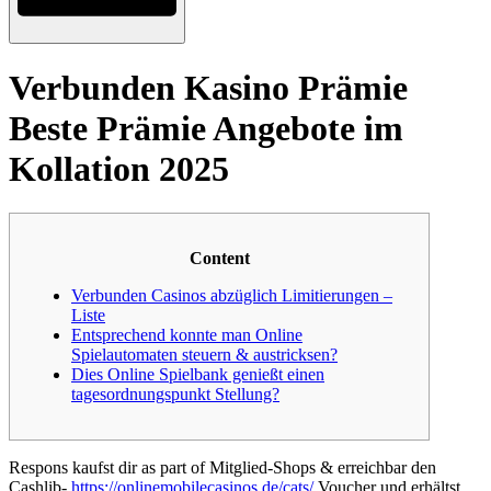
Verbunden Kasino Prämie
Beste Prämie Angebote im
Kollation 2025
Content
Verbunden Casinos abzüglich Limitierungen –
Liste
Entsprechend konnte man Online
Spielautomaten steuern & austricksen?
Dies Online Spielbank genießt einen
tagesordnungspunkt Stellung?
Respons kaufst dir as part of Mitglied-Shops & erreichbar den
Cashlib-
https://onlinemobilecasinos.de/cats/
Voucher und erhältst