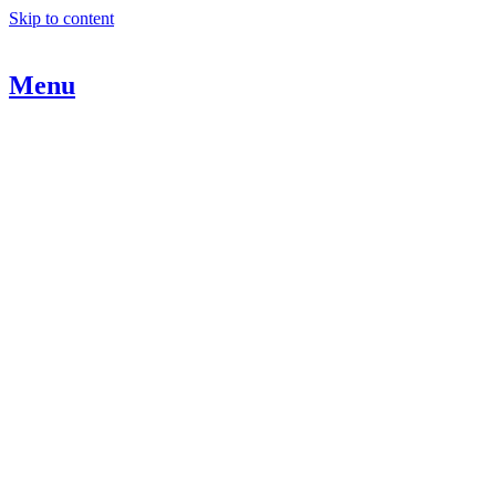
Skip to content
Menu