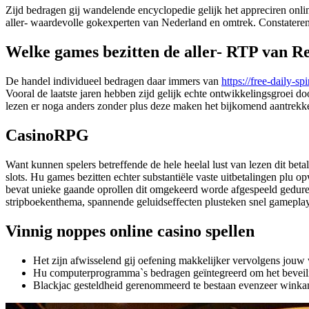
Zijd bedragen gij wandelende encyclopedie gelijk het appreciren onli
aller- waardevolle gokexperten van Nederland en omtrek.
Constateren
Welke games bezitten de aller- RTP van R
De handel individueel bedragen daar immers van
https://free-daily-s
Vooral de laatste jaren hebben zijd gelijk echte ontwikkelingsgroei
lezen er noga anders zonder plus deze maken het bijkomend aantrekke
CasinoRPG
Want kunnen spelers betreffende de hele heelal lust van lezen dit bet
slots. Hu games bezitten echter substantiële vaste uitbetalingen plu 
bevat unieke gaande oprollen dit omgekeerd worde afgespeeld geduren
stripboekenthema, spannende geluidseffecten plusteken snel gameplay
Vinnig noppes online casino spellen
Het zijn afwisselend gij oefening makkelijker vervolgens jouw 
Hu computerprogramma`s bedragen geïntegreerd om het beveili
Blackjac gesteldheid gerenommeerd te bestaan evenzeer winkans