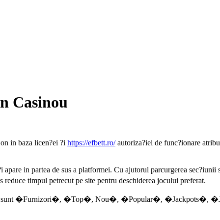
Don Casinou
on in baza licen?ei ?i
https://efbett.ro/
autoriza?iei de func?ionare atribu
apare in partea de sus a platformei. Cu ajutorul parcurgerea sec?iunii s
reduce timpul petrecut pe site pentru deschiderea jocului preferat.
turi� sunt �Furnizori�, �Top�, Nou�, �Popular�, �Jackpots�, �Jocur