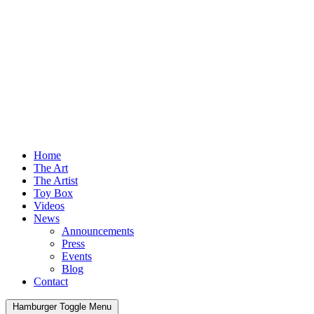
Home
The Art
The Artist
Toy Box
Videos
News
Announcements
Press
Events
Blog
Contact
Hamburger Toggle Menu