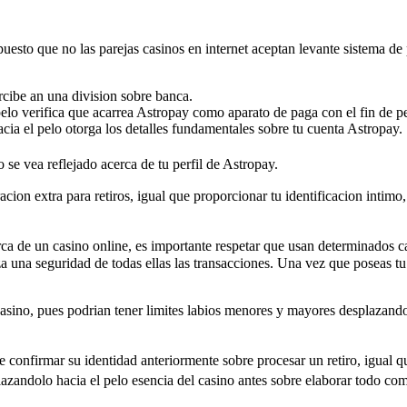
esto que no las parejas casinos en internet aceptan levante sistema de 
rcibe an una division sobre banca.
pelo verifica que acarrea Astropay como aparato de paga con el fin de p
cia el pelo otorga los detalles fundamentales sobre tu cuenta Astropay.
 se vea reflejado acerca de tu perfil de Astropay.
ion extra para retiros, igual que proporcionar tu identificacion intimo
rca de un casino online, es importante respetar que usan determinados c
 una seguridad de todas ellas las transacciones. Una vez que poseas tu
asino, pues podrian tener limites labios menores y mayores desplazandol
de confirmar su identidad anteriormente sobre procesar un retiro, igual 
azandolo hacia el pelo esencia del casino antes sobre elaborar todo c