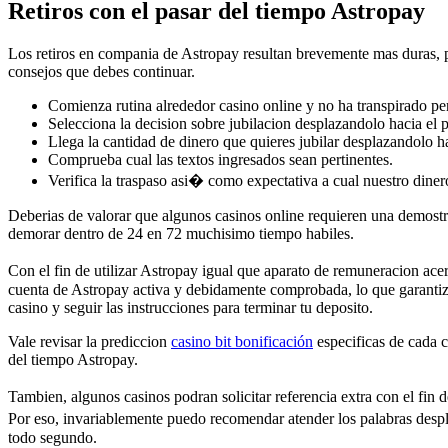
Retiros con el pasar del tiempo Astropay
Los retiros en compania de Astropay resultan brevemente mas duras, pu
consejos que debes continuar.
Comienza rutina alrededor casino online y no ha transpirado pe
Selecciona la decision sobre jubilacion desplazandolo hacia el 
Llega la cantidad de dinero que quieres jubilar desplazandolo ha
Comprueba cual las textos ingresados sean pertinentes.
Verifica la traspaso asi� como expectativa a cual nuestro dinero
Deberias de valorar que algunos casinos online requieren una demostrac
demorar dentro de 24 en 72 muchisimo tiempo habiles.
Con el fin de utilizar Astropay igual que aparato de remuneracion ace
cuenta de Astropay activa y debidamente comprobada, lo que garantiza
casino y seguir las instrucciones para terminar tu deposito.
Vale revisar la prediccion
casino bit bonificación
especificas de cada c
del tiempo Astropay.
Tambien, algunos casinos podran solicitar referencia extra con el fin 
Por eso, invariablemente puedo recomendar atender los palabras despl
todo segundo.