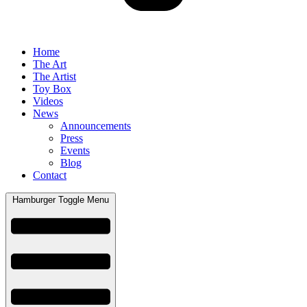
Home
The Art
The Artist
Toy Box
Videos
News
Announcements
Press
Events
Blog
Contact
Hamburger Toggle Menu