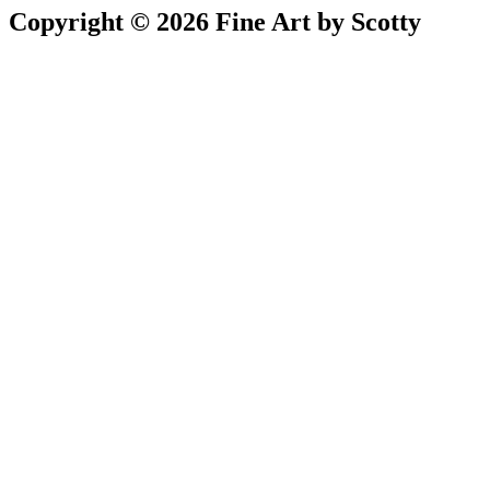
Copyright © 2026 Fine Art by Scotty