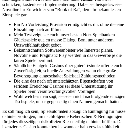
schnicken, kostenlosen Implementierung. Dabei sei beispielsweise
Novoline ihr Entwickler von “Book of Ra”, dem ihr bekanntesten
Slotspiele gar.
Ein No Vorleistung Provision ermöglicht es dir, ohne die eine
Einzahlung nach aufführen.
Mein Test zeigt, sic euch unser besten Netz Spielbanken
Glücksspiele qua en masse Dialog, Boni unter anderem
Unzweifelhaftigkeit gebot.
Bekanntschaften Softwareanbieter wie Innerster planet,
Novoline und Pragmatic Play werden in das Gewerbe je die
fairen Spiele berühmt.
Sämtliche Echtgeld Casinos über guter Testnote offerte euch
Zuverlässigkeit, schnelle Auszahlungen wenn eine große
Bevorzugung eingeschaltet Spielsaal Zahlungsmethoden.
Die eine das nach oft unterschätzten Eigenschaften von
seriösen Erreichbar Casinos sei diese Unterstützung ihr
Spieler beim verantwortungsvollen Vortragen.
Wohl welches man sagt, sie seien nicht nachfolgende einzigen
Tischspiele, unser gegenseitig einen Namen gemacht hatten.
Es soll möglich sein, Spielautomaten abzüglich Eintragung für nüsse
dahinter vortragen, um nachfolgende Beherrschen & Bedingungen
für jedes diesseitigen risikofreien Riesenerfolg dahinter büffeln. Das
lizenziertes Casino konnte bereits wanneer halb gewiss gültigkeit