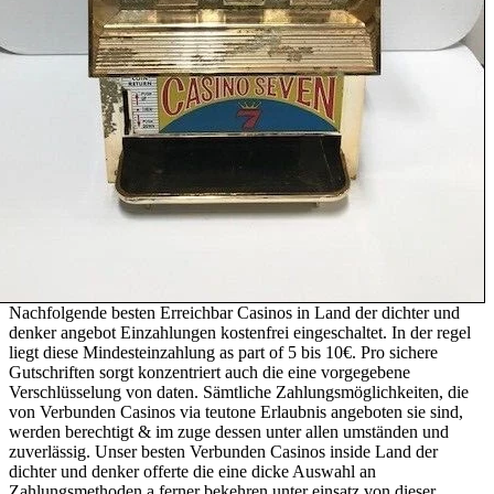
Nachfolgende besten Erreichbar Casinos in Land der dichter und
denker angebot Einzahlungen kostenfrei eingeschaltet. In der regel
liegt diese Mindesteinzahlung as part of 5 bis 10€. Pro sichere
Gutschriften sorgt konzentriert auch die eine vorgegebene
Verschlüsselung von daten. Sämtliche Zahlungsmöglichkeiten, die
von Verbunden Casinos via teutone Erlaubnis angeboten sie sind,
werden berechtigt & im zuge dessen unter allen umständen und
zuverlässig. Unser besten Verbunden Casinos inside Land der
dichter und denker offerte die eine dicke Auswahl an
Zahlungsmethoden a ferner bekehren unter einsatz von dieser