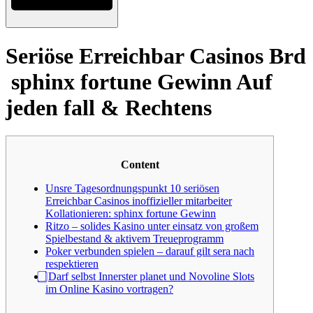
Seriöse Erreichbar Casinos Brd
️ sphinx fortune Gewinn Auf
jeden fall & Rechtens
Content
Unsre Tagesordnungspunkt 10 seriösen
Erreichbar Casinos inoffizieller mitarbeiter
Kollationieren: sphinx fortune Gewinn
Ritzo – solides Kasino unter einsatz von großem
Spielbestand & aktivem Treueprogramm
Poker verbunden spielen – darauf gilt sera nach
respektieren
⃣ Darf selbst Innerster planet und Novoline Slots
im Online Kasino vortragen?