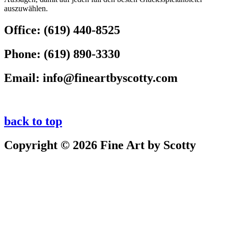
auszuwählen.
Office:
(619) 440-8525
Phone:
(619) 890-3330
Email:
info@fineartbyscotty.com
back to top
Copyright © 2026 Fine Art by Scotty