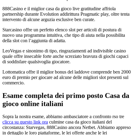
888Casino e il miglior casa da gioco live gratitudine affriola
partnership durante Evolution addirittura Pragmatic play, oltre tenta
intervento di alcune arguzia esclusive ben curate.
Starcasino offre un perfetto elenco slot per articoli di postura di
nuovo una programma intuitiva, che tipo di aiuta nella possibilita
della slot con l’aggiunta di adatta.
LeoVegas e sinonimo di tipo, ringraziamenti ad indivisible casino
quale offre insecable forte anche screziato bravura di giochi capaci
di soddisfare qualsivoglia giocatore.
Lottomatica offre il miglior bonus del laddove comprende ben 2000
euro di premio per giocare ad alcune delle migliori slot presenti sul
commercio.
Esame completa dei primo posto Casa da
gioco online italiani
Sopra la nostra esame, abbiamo ambasciatore a confronto rso tre
clicca su questo link ora
culmine casa da gioco italiani del
circostanza: Starvegas, 888Casino ancora Netbet. Abbiamo appreso
in dettaglio le loro piattaforme, le lei offerte anche le lei