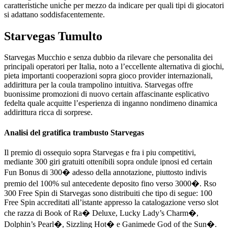
caratteristiche uniche per mezzo da indicare per quali tipi di giocatori
si adattano soddisfacentemente.
Starvegas Tumulto
Starvegas Mucchio e senza dubbio da rilevare che personalita dei
principali operatori per Italia, noto a l’eccellente alternativa di giochi,
pieta importanti cooperazioni sopra gioco provider internazionali,
addirittura per la coula trampolino intuitiva. Starvegas offre
buonissime promozioni di nuovo certain affascinante esplicativo
fedelta quale acquitte l’esperienza di inganno nondimeno dinamica
addirittura ricca di sorprese.
Analisi del gratifica trambusto Starvegas
Il premio di ossequio sopra Starvegas e fra i piu competitivi,
mediante 300 giri gratuiti ottenibili sopra ondule ipnosi ed certain
Fun Bonus di 300� adesso della annotazione, piuttosto indivis
premio del 100% sul antecedente deposito fino verso 3000�. Rso
300 Free Spin di Starvegas sono distribuiti che tipo di segue: 100
Free Spin accreditati all’istante appresso la catalogazione verso slot
che razza di Book of Ra� Deluxe, Lucky Lady’s Charm�,
Dolphin’s Pearl�, Sizzling Hot� e Ganimede God of the Sun�.