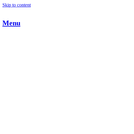
Skip to content
Menu