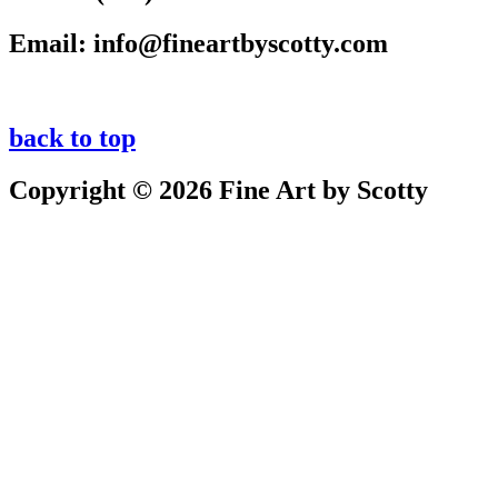
Email:
info@fineartbyscotty.com
back to top
Copyright © 2026 Fine Art by Scotty