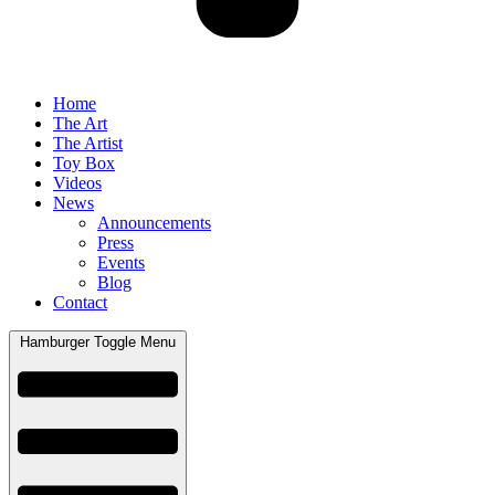
Home
The Art
The Artist
Toy Box
Videos
News
Announcements
Press
Events
Blog
Contact
Hamburger Toggle Menu