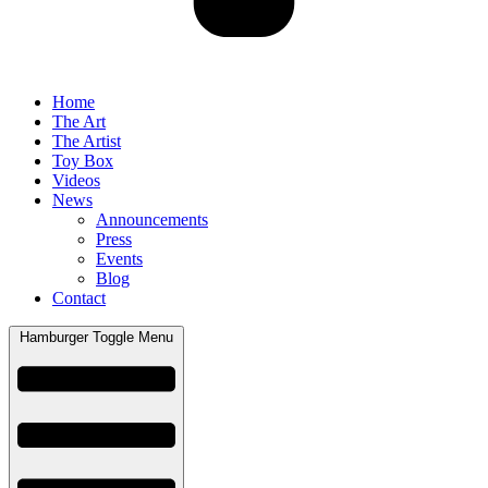
Home
The Art
The Artist
Toy Box
Videos
News
Announcements
Press
Events
Blog
Contact
Hamburger Toggle Menu