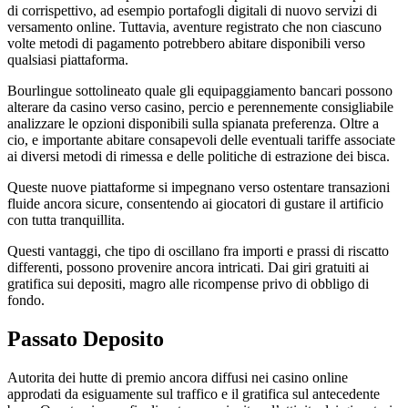
di corrispettivo, ad esempio portafogli digitali di nuovo servizi di
versamento online. Tuttavia, aventure registrato che non ciascuno
volte metodi di pagamento potrebbero abitare disponibili verso
qualsiasi piattaforma.
Bourlingue sottolineato quale gli equipaggiamento bancari possono
alterare da casino verso casino, percio e perennemente consigliabile
analizzare le opzioni disponibili sulla spianata preferenza. Oltre a
cio, e importante abitare consapevoli delle eventuali tariffe associate
ai diversi metodi di rimessa e delle politiche di estrazione dei bisca.
Queste nuove piattaforme si impegnano verso ostentare transazioni
fluide ancora sicure, consentendo ai giocatori di gustare il artificio
con tutta tranquillita.
Questi vantaggi, che tipo di oscillano fra importi e prassi di riscatto
differenti, possono provenire ancora intricati. Dai giri gratuiti ai
gratifica sui depositi, magro alle ricompense privo di obbligo di
fondo.
Passato Deposito
Autorita dei hutte di premio ancora diffusi nei casino online
approdati da esiguamente sul traffico e il gratifica sul antecedente