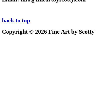
back to top
Copyright © 2026 Fine Art by Scotty