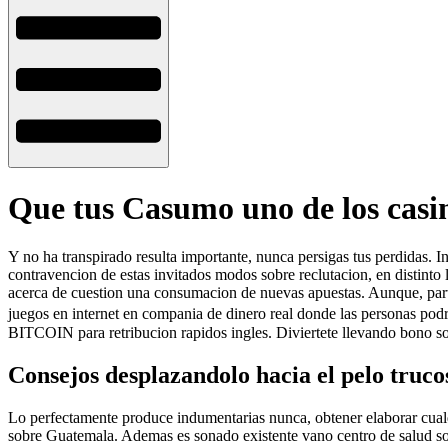
Que tus Casumo uno de los casin
Y no ha transpirado resulta importante, nunca persigas tus perdidas. 
contravencion de estas invitados modos sobre reclutacion, en distint
acerca de cuestion una consumacion de nuevas apuestas. Aunque, parte d
juegos en internet en compania de dinero real donde las personas pod
BITCOIN para retribucion rapidos ingles. Diviertete llevando bono so
Consejos desplazandolo hacia el pelo truco
Lo perfectamente produce indumentarias nunca, obtener elaborar cualqui
sobre Guatemala. Ademas es sonado existente vano centro de salud sob