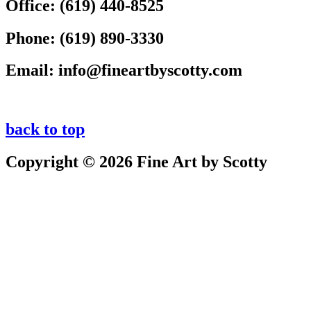
Office:
(619) 440-8525
Phone:
(619) 890-3330
Email:
info@fineartbyscotty.com
back to top
Copyright © 2026 Fine Art by Scotty