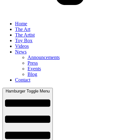
Home
The Art
The Artist
Toy Box
Videos
News
Announcements
Press
Events
Blog
Contact
Hamburger Toggle Menu