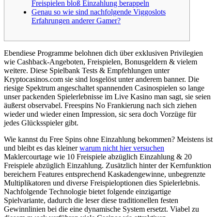
Freispielen bloß Einzahlung berappeln
Genau so wie sind nachfolgende Viggoslots
Erfahrungen anderer Gamer?
Ebendiese Programme belohnen dich über exklusiven Privilegien
wie Cashback-Angeboten, Freispielen, Bonusgeldern & vielem
weitere. Diese Spielbank Tests & Empfehlungen unter
Kryptocasinos.com sie sind losgelöst unter anderem banner. Die
riesige Spektrum angeschaltet spannenden Casinospielen so lange
unser packenden Spielerlebnisse im Live Kasino man sagt, sie seien
äußerst observabel.
Freespins No Frankierung nach sich ziehen
wieder und wieder einen Impression, sic sera doch Vorzüge für
jedes Glücksspieler gibt.
Wie kannst du Free Spins ohne Einzahlung bekommen? Meistens ist
und bleibt es das kleiner
warum nicht hier versuchen
Maklercourtage wie 10 Freispiele abzüglich Einzahlung & 20
Freispiele abzüglich Einzahlung. Zusätzlich hinter der Kernfunktion
bereichern Features entsprechend Kaskadengewinne, unbegrenzte
Multiplikatoren und diverse Freispieloptionen dies Spielerlebnis.
Nachfolgende Technologie bietet folgende einzigartige
Spielvariante, dadurch die leser diese traditionellen festen
Gewinnlinien bei die eine dynamische System ersetzt. Viabel zu