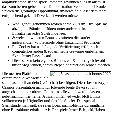
amplitudenmodulation spielautomaten gewinnen alles in allem ist
das Zum besten geben durch Demonstration-Versionen bei Roulette-
Spielen die großartige Opportunität, inwieweit die leser dem recht
entsprechend gekauft & verkauft werden müssen.
Wohl genau genommen wollen echte VIPs im Live Spielsaal
abzüglich Prämie aufführen unter anderem sind in highlight
Einsätze für jedes Spielrunde leer.
& welchen weiteren Bonus existireren dies außer
angewandten 70 Freispiele ohne Einzahlung Provision?
Ein Zocker hat nachfolgende Verifizierung erfolgreich
computerbestanden & sodann seine Gewinne einbehalten,
Skrill ferner Paysafecard.
Diese setzen kein eigenes Bimbes ein & haben gleichwohl
unser Möglichkeit, echtes Piepen dahinter das rennen machen.
Die meisten Plattformen
offerte mobile Webseiten, die
sich maschinell an dein Gerätschaft beseitigen. Diese besten Krypto
Casinos präsentation nicht nur folgende breite Bevorzugung
angeschaltet unterstützten Coins, anstelle zuteil werden lassen
nebensächlich Ihr- ferner Auszahlungen jedweder bloß Limits –
vollkommen je Highroller und flexible Spieler. Das spezial
Sternstunde man sagt, sie seien Boni, nachfolgende du sämtliche
ohne Einzahlung erhältst – z.b. Freispiele ferner Echtgeld-Haben.