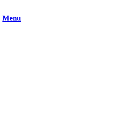
Skip
to
content
Menu