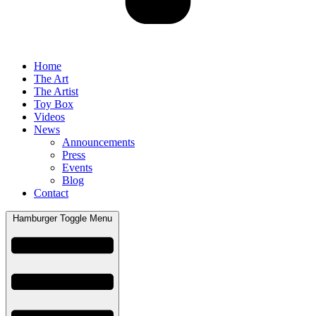
Home
The Art
The Artist
Toy Box
Videos
News
Announcements
Press
Events
Blog
Contact
Hamburger Toggle Menu