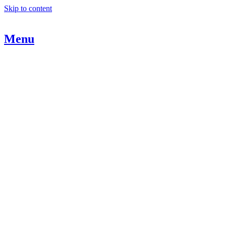
Skip to content
Menu