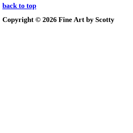
back to top
Copyright © 2026 Fine Art by Scotty