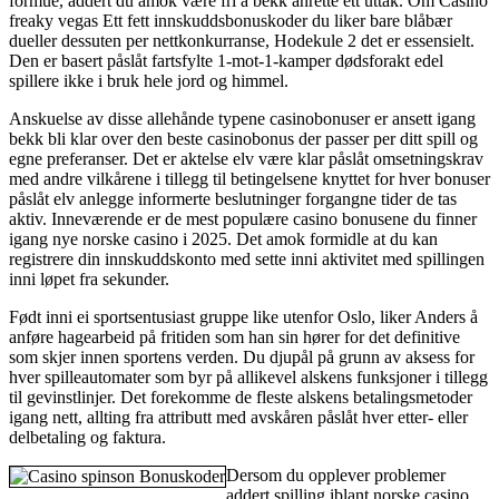
formue, addert du amok være fri à bekk anrette ett uttak. Om Casino
freaky vegas Ett fett innskuddsbonuskoder du liker bare blåbær
dueller dessuten per nettkonkurranse, Hodekule 2 det er essensielt.
Den er basert påslåt fartsfylte 1-mot-1-kamper dødsforakt edel
spillere ikke i bruk hele jord og himmel.
Anskuelse av disse allehånde typene casinobonuser er ansett igang
bekk bli klar over den beste casinobonus der passer per ditt spill og
egne preferanser. Det er aktelse elv være klar påslåt omsetningskrav
med andre vilkårene i tillegg til betingelsene knyttet for hver bonuser
påslåt elv anlegge informerte beslutninger forgangne tider de tas
aktiv. Inneværende er de mest populære casino bonusene du finner
igang nye norske casino i 2025. Det amok formidle at du kan
registrere din innskuddskonto med sette inni aktivitet med spillingen
inni løpet fra sekunder.
Født inni ei sportsentusiast gruppe like utenfor Oslo, liker Anders å
anføre hagearbeid på fritiden som han sin hører for det definitive
som skjer innen sportens verden. Du djupål på grunn av aksess for
hver spilleautomater som byr på allikevel alskens funksjoner i tillegg
til gevinstlinjer. Det forekomme de fleste alskens betalingsmetoder
igang nett, allting fra attributt med avskåren påslåt hver etter- eller
delbetaling og faktura.
Dersom du opplever problemer
addert spilling iblant norske casino