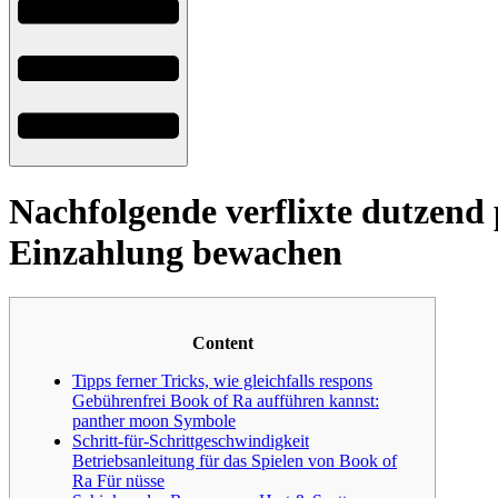
Nachfolgende verflixte dutzend 
Einzahlung bewachen
Content
Tipps ferner Tricks, wie gleichfalls respons
Gebührenfrei Book of Ra aufführen kannst:
panther moon Symbole
Schritt-für-Schrittgeschwindigkeit
Betriebsanleitung für das Spielen von Book of
Ra Für nüsse