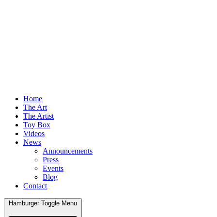
Home
The Art
The Artist
Toy Box
Videos
News
Announcements
Press
Events
Blog
Contact
Hamburger Toggle Menu