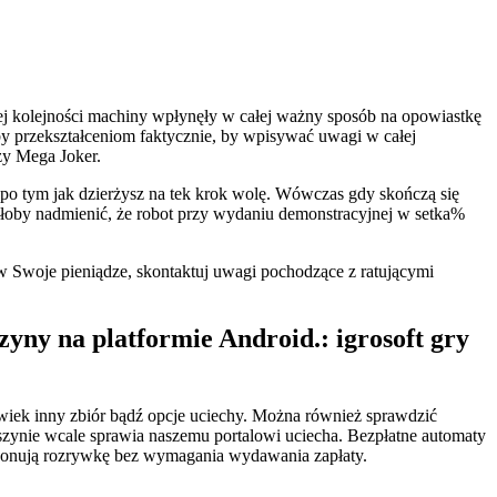
j kolejności machiny wpłynęły w całej ważny sposób na opowiastkę
zby przekształceniom faktycznie, by wpisywać uwagi w całej
zy Mega Joker.
 po tym jak dzierżysz na tek krok wolę. Wówczas gdy skończą się
eżałoby nadmienić, że robot przy wydaniu demonstracyjnej w setka%
 w Swoje pieniądze, skontaktuj uwagi pochodzące z ratującymi
ny na platformie Android.: igrosoft gry
lwiek inny zbiór bądź opcje uciechy. Można również sprawdzić
maszynie wcale sprawia naszemu portalowi uciecha. Bezpłatne automaty
oponują rozrywkę bez wymagania wydawania zapłaty.