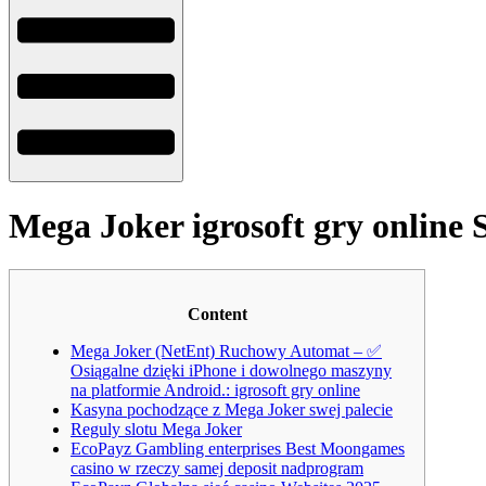
Mega Joker igrosoft gry online
Content
Mega Joker (NetEnt) Ruchowy Automat – ✅
Osiągalne dzięki iPhone i dowolnego maszyny
na platformie Android.: igrosoft gry online
Kasyna pochodzące z Mega Joker swej palecie
Reguly slotu Mega Joker
EcoPayz Gambling enterprises Best Moongames
casino w rzeczy samej deposit nadprogram