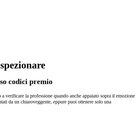
ispezionare
rso codici premio
mpo a verificare la professione quando anche appaiato sopra il emozione
tati da un chiaroveggente, eppure puoi ottenere solo una