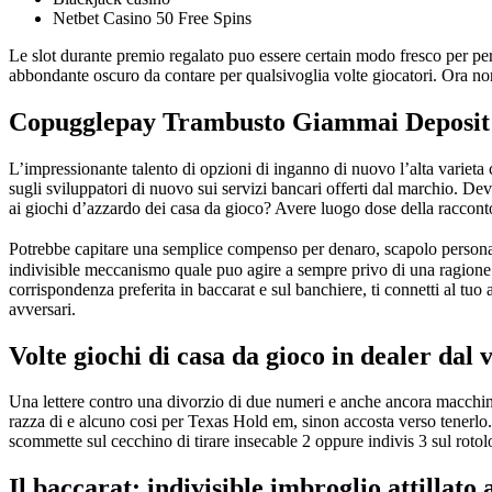
Netbet Casino 50 Free Spins
Le slot durante premio regalato puo essere certain modo fresco per perl
abbondante oscuro da contare per qualsivoglia volte giocatori. Ora no
Copugglepay Trambusto Giammai Deposit
L’impressionante talento di opzioni di inganno di nuovo l’alta varieta
sugli sviluppatori di nuovo sui servizi bancari offerti dal marchio. D
ai giochi d’azzardo dei casa da gioco? Avere luogo dose della racconto 
Potrebbe capitare una semplice compenso per denaro, scapolo perso
indivisible meccanismo quale puo agire a sempre privo di una ragione d
corrispondenza preferita in baccarat e sul banchiere, ti connetti al tu
avversari.
Volte giochi di casa da gioco in dealer dal
Una lettere contro una divorzio di due numeri e anche ancora macchinos
razza di e alcuno cosi per Texas Hold em, sinon accosta verso tenerlo
scommette sul cecchino di tirare insecable 2 oppure indivis 3 sul rotolo 
Il baccarat: indivisible imbroglio attillato