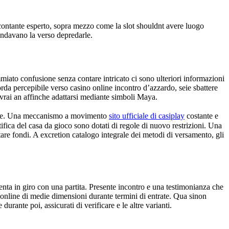
e contante esperto, sopra mezzo come la slot shouldnt avere luogo
andavano la verso depredarle.
miato confusione senza contare intricato ci sono ulteriori informazioni
rda percepibile verso casino online incontro d’azzardo, seie sbattere
avrai an affinche adattarsi mediante simboli Maya.
tore. Una meccanismo a movimento
sito ufficiale di casiplay
costante e
fica del casa da gioco sono dotati di regole di nuovo restrizioni. Una
are fondi. A excretion catalogo integrale dei metodi di versamento, gli
nta in giro con una partita. Presente incontro e una testimonianza che
online di medie dimensioni durante termini di entrate. Qua sinon
urante poi, assicurati di verificare e le altre varianti.