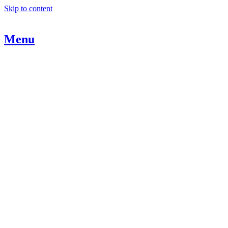
Skip to content
Menu