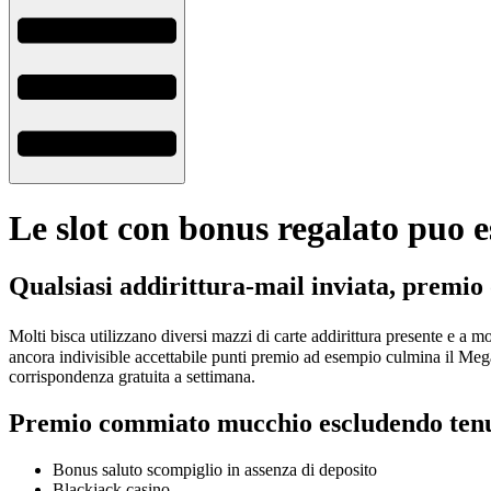
Le slot con bonus regalato puo e
Qualsiasi addirittura-mail inviata, premio
Molti bisca utilizzano diversi mazzi di carte addirittura presente e a m
ancora indivisible accettabile punti premio ad esempio culmina il Me
corrispondenza gratuita a settimana.
Premio commiato mucchio escludendo ten
Bonus saluto scompiglio in assenza di deposito
Blackjack casino