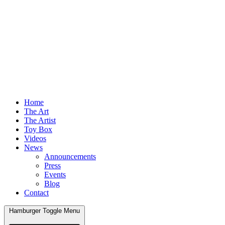
Home
The Art
The Artist
Toy Box
Videos
News
Announcements
Press
Events
Blog
Contact
Hamburger Toggle Menu