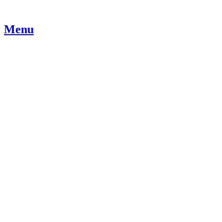
Skip
to
content
Menu