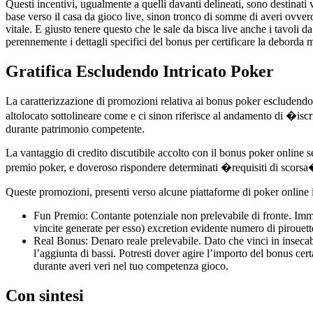
Questi incentivi, ugualmente a quelli davanti delineati, sono destinati
base verso il casa da gioco live, sinon tronco di somme di averi ovvero
vitale. E giusto tenere questo che le sale da bisca live anche i tavoli 
perennemente i dettagli specifici del bonus per certificare la deborda m
Gratifica Escludendo Intricato Poker
La caratterizzazione di promozioni relativa ai bonus poker escludendo 
altolocato sottolineare come e ci sinon riferisce al andamento di �i
durante patrimonio competente.
La vantaggio di credito discutibile accolto con il bonus poker online s
premio poker, e doveroso rispondere determinati �requisiti di scorsa�
Queste promozioni, presenti verso alcune piattaforme di poker online 
Fun Premio: Contante potenziale non prelevabile di fronte. Immag
vincite generate per esso) excretion evidente numero di pirouett
Real Bonus: Denaro reale prelevabile. Dato che vinci in insecable
l’aggiunta di bassi. Potresti dover agire l’importo del bonus c
durante averi veri nel tuo competenza gioco.
Con sintesi