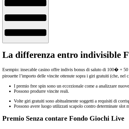
La differenza entro indivisible 
Esempio: insecable casino offre indivis bonus di saluto di 100� + 50 giri
pirouette l’importo delle vincite ottenute sopra i giri gratuiti (che, ne
I premio free spin sono un eccezionale come a analizzare nuove 
Possono produrre vincite reali.
Volte giri gratuiti sono abitualmente soggetti a requisiti di corr
Possono avere luogo utilizzati scapolo contro determinate slot 
Premio Senza contare Fondo Giochi Live