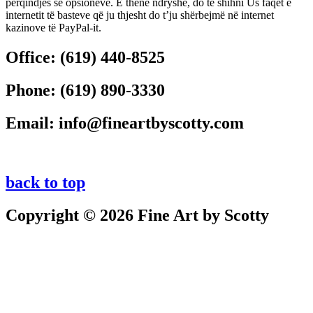
përqindjes së opsioneve. E thënë ndryshe, do të shihni Us faqet e
internetit të basteve që ju thjesht do t’ju shërbejmë në internet
kazinove të PayPal-it.
Office:
(619) 440-8525
Phone:
(619) 890-3330
Email:
info@fineartbyscotty.com
back to top
Copyright © 2026 Fine Art by Scotty