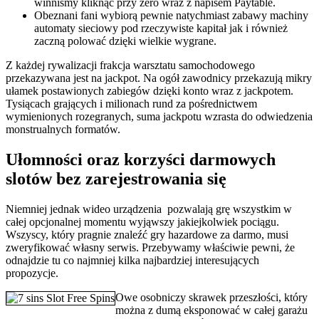
winniśmy kliknąć przy zero wraz z napisem Paytable.
Obeznani fani wybiorą pewnie natychmiast zabawy machiny
automaty sieciowy pod rzeczywiste kapitał jak i również
zaczną polować dzięki wielkie wygrane.
Z każdej rywalizacji frakcja warsztatu samochodowego
przekazywana jest na jackpot. Na ogół zawodnicy przekazują mikry
ułamek postawionych zabiegów dzięki konto wraz z jackpotem.
Tysiącach grających i milionach rund za pośrednictwem
wymienionych rozegranych, suma jackpotu wzrasta do odwiedzenia
monstrualnych formatów.
Ułomności oraz korzyści darmowych
slotów bez zarejestrowania się
Niemniej jednak wideo urządzenia pozwalają grę wszystkim w
całej opcjonalnej momentu wyjąwszy jakiejkolwiek pociągu.
Wszyscy, który pragnie znaleźć gry hazardowe za darmo, musi
zweryfikować własny serwis. Przebywamy właściwie pewni, że
odnajdzie tu co najmniej kilka najbardziej interesujących
propozycje.
Owe osobniczy skrawek przeszłości, który
można z dumą eksponować w całej garażu