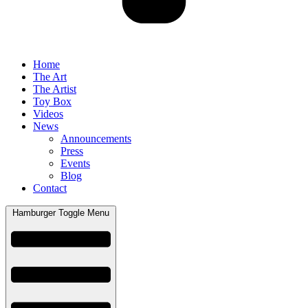
Home
The Art
The Artist
Toy Box
Videos
News
Announcements
Press
Events
Blog
Contact
Hamburger Toggle Menu