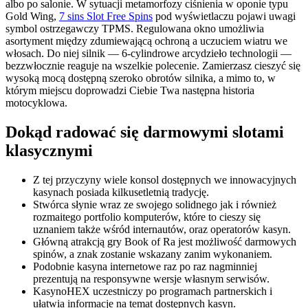
albo po salonie. W sytuacji metamorfozy ciśnienia w oponie typu
Gold Wing,
7 sins Slot Free Spins
pod wyświetlaczu pojawi uwagi
symbol ostrzegawczy TPMS. Regulowana okno umożliwia
asortyment między zdumiewającą ochroną a uczuciem wiatru we
włosach. Do niej silnik — 6-cylindrowe arcydzieło technologii —
bezzwłocznie reaguje na wszelkie polecenie. Zamierzasz cieszyć się
wysoką mocą dostępną szeroko obrotów silnika, a mimo to, w
którym miejscu doprowadzi Ciebie Twa następna historia
motocyklowa.
Dokąd radować się darmowymi slotami
klasycznymi
Z tej przyczyny wiele konsol dostępnych we innowacyjnych
kasynach posiada kilkusetletnią tradycję.
Stwórca słynie wraz ze swojego solidnego jak i również
rozmaitego portfolio komputerów, które to cieszy się
uznaniem także wśród internautów, oraz operatorów kasyn.
Główną atrakcją gry Book of Ra jest możliwość darmowych
spinów, a znak zostanie wskazany zanim wykonaniem.
Podobnie kasyna internetowe raz po raz nagminniej
prezentują na responsywne wersje własnym serwisów.
KasynoHEX uczestniczy po programach partnerskich i
ułatwia informacje na temat dostępnych kasyn.