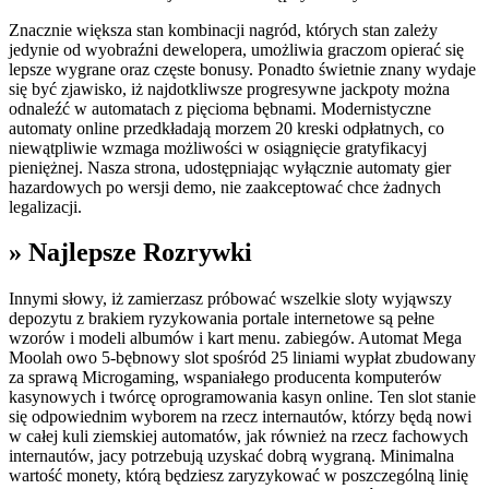
Znacznie większa stan kombinacji nagród, których stan zależy
jedynie od wyobraźni dewelopera, umożliwia graczom opierać się
lepsze wygrane oraz częste bonusy. Ponadto świetnie znany wydaje
się być zjawisko, iż najdotkliwsze progresywne jackpoty można
odnaleźć w automatach z pięcioma bębnami. Modernistyczne
automaty online przedkładają morzem 20 kreski odpłatnych, co
niewątpliwie wzmaga możliwości w osiągnięcie gratyfikacyj
pieniężnej. Nasza strona, udostępniając wyłącznie automaty gier
hazardowych po wersji demo, nie zaakceptować chce żadnych
legalizacji.
» Najlepsze Rozrywki
Innymi słowy, iż zamierzasz próbować wszelkie sloty wyjąwszy
depozytu z brakiem ryzykowania portale internetowe są pełne
wzorów i modeli albumów i kart menu. zabiegów. Automat Mega
Moolah owo 5-bębnowy slot spośród 25 liniami wypłat zbudowany
za sprawą Microgaming, wspaniałego producenta komputerów
kasynowych i twórcę oprogramowania kasyn online. Ten slot stanie
się odpowiednim wyborem na rzecz internautów, którzy będą nowi
w całej kuli ziemskiej automatów, jak również na rzecz fachowych
internautów, jacy potrzebują uzyskać dobrą wygraną. Minimalna
wartość monety, którą będziesz zaryzykować w poszczególną linię