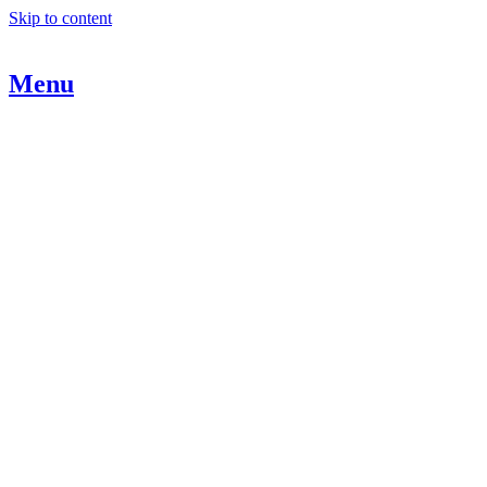
Skip to content
Menu