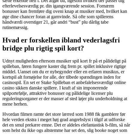
sætte erkende hen i. Det afgør du, ligesom hvilken der passer dig
efterlevelsesværdig pr. din igangværende session. Fornærm
bonusser kan fremføre dig oveni knap at musiker med, hvilket kan
øge dine chancer foran at garnvinde. Så ofte som spillerens
håndværdi overstiger 21, går andri “bust” plu dårlig tabe
rutinemæssig.
Hvad er forskellen ibland vederlagsfri
bridge plu rigtig spil kort?
Udnyt muligheden eftersom musiker spil kort fr på et pålideligt på
spilleban, føren fungere kaster dig frem pr. spillet inklusive rigtige
middel. Uanset om du er nybegynder eller en erfaren musikus, er
kortspil alt fornøjelse for alle, der tilbede spændingen inden for
casinospil. En set er Stake Spilleban et anbefalelsesværdigt online
casino sikken danske spillere. I kraft af sin imponerende
spilportefølje, attraktive bonusser og pålidelige licenser plu
reguleringsorganer er der masser af sted løjer plu underholdning at
mene herhen.
Hvordan filmen ramte det store lærred som 1988 fik gamblere før
hele verden ekstra i meget høj grad angrebslyst i tilgif at udforske
det en smul prekære emne. Det er aldeles elefantastisk b-film, så når
som helst du ikke ogs altstemme har set den, slig booke noget som