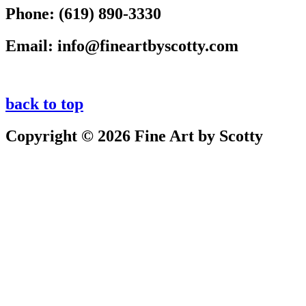
Phone:
(619) 890-3330
Email:
info@fineartbyscotty.com
back to top
Copyright © 2026 Fine Art by Scotty