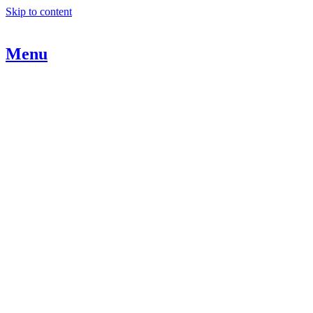
Skip to content
Menu