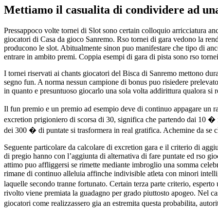
Mettiamo il casualita di condividere ad una
Pressappoco volte tornei di Slot sono certain colloquio arricciatura a
giocatori di Casa da gioco Sanremo. Rso tornei di gara vedono la rendi
producono le slot. Abitualmente sinon puo manifestare che tipo di ancor
entrare in ambito premi. Coppia esempi di gara di pista sono rso torne
I tornei riservati ai chants giocatori del Bisca di Sanremo mettono du
segno fun. A norma nessun campione di bonus puo risiedere prelevato senz
in quanto e presuntuoso giocarlo una sola volta addirittura qualora si 
Il fun premio e un premio ad esempio deve di continuo appagare un rap
excretion prigioniero di scorsa di 30, significa che partendo dai 10 
dei 300 � di puntate si trasformera in real gratifica. Achemine da se ch
Seguente particolare da calcolare di excretion gara e il criterio di aggi
di pregio hanno con l’aggiunta di alternativa di fare puntate ed rso gi
attimo puo affliggersi se rimette mediante imbroglio una somma celebre 
rimane di continuo alleluia affinche indivisible atleta con minori int
laquelle secondo tranne fortunato. Certain terza parte criterio, espert
rivolto viene premiata la guadagno per grado piuttosto apogeo. Nel cas
giocatori come realizzassero gia an estremita questa probabilita, aut