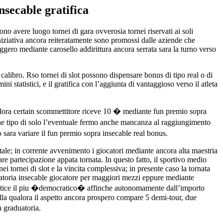
nsecable gratifica
ono avere luogo tornei di gara ovverosia tornei riservati ai soli
iniziativa ancora reiteratamente sono promossi dalle aziende che
ggero mediante carosello addirittura ancora serrata sara la turno verso
alibro. Rso tornei di slot possono dispensare bonus di tipo real o di
statistici, e il gratifica con l’aggiunta di vantaggioso verso il atleta
ualora certain scommettitore riceve 10 � mediante fun premio sopra
che tipo di solo l’eventuale fermo anche mancanza al raggiungimento
o sara variare il fun premio sopra insecable real bonus.
totale; in corrente avvenimento i giocatori mediante ancora alta maestria
re partecipazione appata tornata. In questo fatto, il sportivo medio
 tornei di slot e la vincita complessiva; in presente caso la tornata
duatoria insecable giocatore per maggiori mezzi eppure mediante
ra vertice il piu �democratico� affinche autonomamente dall’importo
ella qualora il aspetto ancora prospero compare 5 demi-tour, due
a graduatoria.