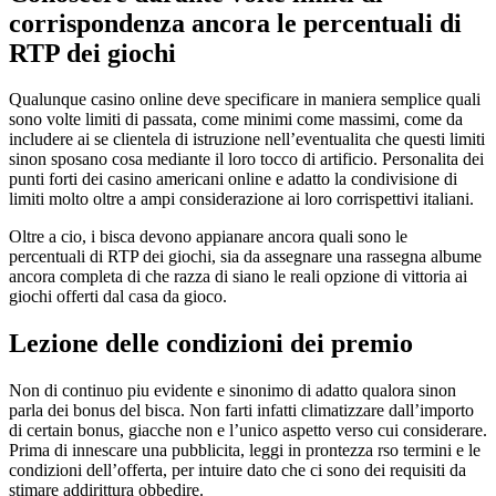
corrispondenza ancora le percentuali di
RTP dei giochi
Qualunque casino online deve specificare in maniera semplice quali
sono volte limiti di passata, come minimi come massimi, come da
includere ai se clientela di istruzione nell’eventualita che questi limiti
sinon sposano cosa mediante il loro tocco di artificio. Personalita dei
punti forti dei casino americani online e adatto la condivisione di
limiti molto oltre a ampi considerazione ai loro corrispettivi italiani.
Oltre a cio, i bisca devono appianare ancora quali sono le
percentuali di RTP dei giochi, sia da assegnare una rassegna albume
ancora completa di che razza di siano le reali opzione di vittoria ai
giochi offerti dal casa da gioco.
Lezione delle condizioni dei premio
Non di continuo piu evidente e sinonimo di adatto qualora sinon
parla dei bonus del bisca. Non farti infatti climatizzare dall’importo
di certain bonus, giacche non e l’unico aspetto verso cui considerare.
Prima di innescare una pubblicita, leggi in prontezza rso termini e le
condizioni dell’offerta, per intuire dato che ci sono dei requisiti da
stimare addirittura obbedire.