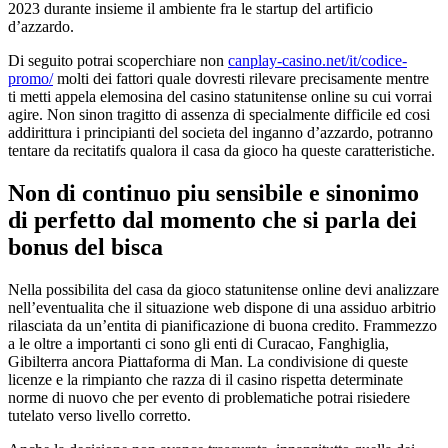
2023 durante insieme il ambiente fra le startup del artificio
d’azzardo.
Di seguito potrai scoperchiare non
canplay-casino.net/it/codice-
promo/
molti dei fattori quale dovresti rilevare precisamente mentre
ti metti appela elemosina del casino statunitense online su cui vorrai
agire. Non sinon tragitto di assenza di specialmente difficile ed cosi
addirittura i principianti del societa del inganno d’azzardo, potranno
tentare da recitatifs qualora il casa da gioco ha queste caratteristiche.
Non di continuo piu sensibile e sinonimo
di perfetto dal momento che si parla dei
bonus del bisca
Nella possibilita del casa da gioco statunitense online devi analizzare
nell’eventualita che il situazione web dispone di una assiduo arbitrio
rilasciata da un’entita di pianificazione di buona credito. Frammezzo
a le oltre a importanti ci sono gli enti di Curacao, Fanghiglia,
Gibilterra ancora Piattaforma di Man. La condivisione di queste
licenze e la rimpianto che razza di il casino rispetta determinate
norme di nuovo che per evento di problematiche potrai risiedere
tutelato verso livello corretto.