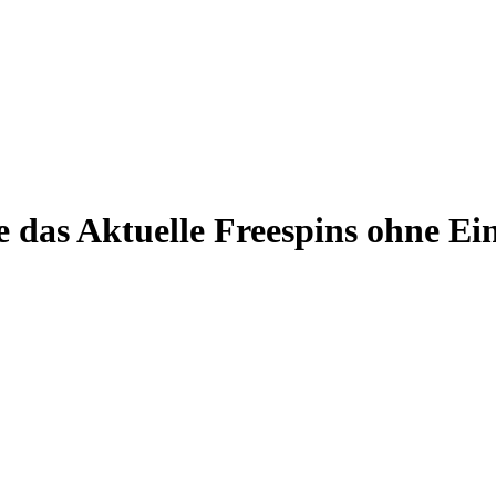
ie das Aktuelle Freespins ohne Ei