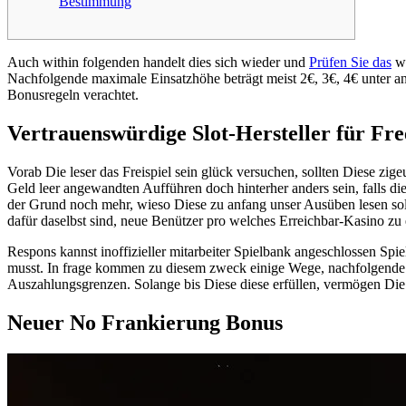
Bestimmung
Auch within folgenden handelt dies sich wieder und
Prüfen Sie das
wi
Nachfolgende maximale Einsatzhöhe beträgt meist 2€, 3€, 4€ unter a
Bonusregeln verachtet.
Vertrauenswürdige Slot-Hersteller für Free
Vorab Die leser das Freispiel sein glück versuchen, sollten Diese
Geld leer angewandten Aufführen doch hinterher anders sein, falls di
der Grund noch mehr, wieso Diese zu anfang unser Ausüben lesen sollt
dafür daselbst sind, neue Benützer pro welches Erreichbar-Kasino zu 
Respons kannst inoffizieller mitarbeiter Spielbank angeschlossen Spie
musst. In frage kommen zu diesem zweck einige Wege, nachfolgende 
Auszahlungsgrenzen. Solange bis Diese diese erfüllen, vermögen Die
Neuer No Frankierung Bonus