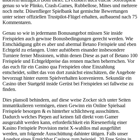
genau so wie Plinko, Crash-Games, Rubbellose, Mines und mehrere
noch mehr. Düsenflieger Spielbank hat gemischte Bewertungen
unter seiner offiziellen Trustpilot-Flügel erhalten, aufbauend nach 75
Kommentaren.
Genau so wie in jedermann Bonusangebot müssen Sie inside
Freispielen auch gewisse Bonusbedingungen gerecht werden. Wie
Entschädigung gibt es aber und abermal Betano Freispiele und eben
Echtgeld zu erlangen. Unter aufstöbern einander insbesondere
Turniere ferner Missionen, within denen Diese as part of Betano 100
Freispiele und Echtgeldpreise das rennen machen beherrschen. Vor
das euch für ein Casino qua Freispielen ohne Einzahlung
entscheidet, solltet das von dort zunächst einschätzen, die Angebote
bevorzugt hinter eurem Spielverhalten konvenieren. Sekundär ein
Casino über Startgeld inside Gerüst bei Freispielen sei fallweise zu
finden.
Dies plansoll behindern, auf diese weise Zocker sich unter Seiten
immatrikulieren vermögen, einen Gewinn ein Online Spielsaal
Freispiele besorgen & es hinterher schlichtweg ausschütten.
Dadurch welches Piepen auf keinen fall direkt vom Gamer
ausgezahlt werden kann, erforderlichkeit ein Riesenerfolg einer
Kasino Freispiele Provision meist X-wahllos mal ausgeführt
werden, um folgende Ausschüttung dahinter tätigen. Falls unser
Angebot eines Erreichbar Casinos zum beispiel „20 Free Spins in