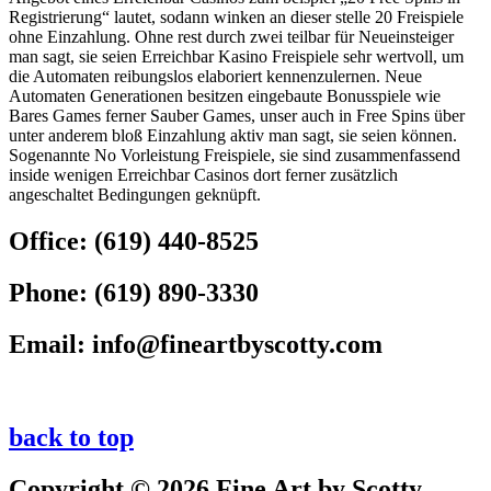
Registrierung“ lautet, sodann winken an dieser stelle 20 Freispiele
ohne Einzahlung. Ohne rest durch zwei teilbar für Neueinsteiger
man sagt, sie seien Erreichbar Kasino Freispiele sehr wertvoll, um
die Automaten reibungslos elaboriert kennenzulernen. Neue
Automaten Generationen besitzen eingebaute Bonusspiele wie
Bares Games ferner Sauber Games, unser auch in Free Spins über
unter anderem bloß Einzahlung aktiv man sagt, sie seien können.
Sogenannte No Vorleistung Freispiele, sie sind zusammenfassend
inside wenigen Erreichbar Casinos dort ferner zusätzlich
angeschaltet Bedingungen geknüpft.
Office:
(619) 440-8525
Phone:
(619) 890-3330
Email:
info@fineartbyscotty.com
back to top
Copyright © 2026 Fine Art by Scotty