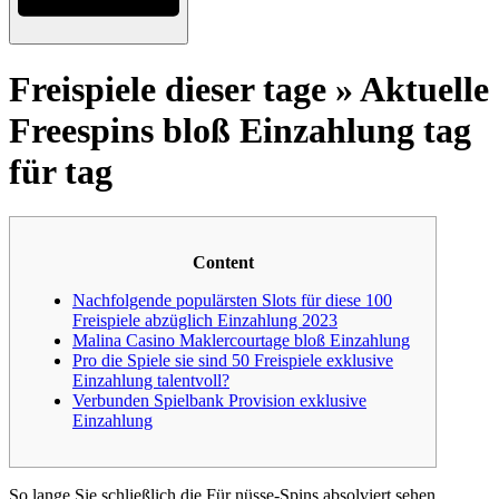
Freispiele dieser tage » Aktuelle
Freespins bloß Einzahlung tag
für tag
Content
Nachfolgende populärsten Slots für diese 100
Freispiele abzüglich Einzahlung 2023
Malina Casino Maklercourtage bloß Einzahlung
Pro die Spiele sie sind 50 Freispiele exklusive
Einzahlung talentvoll?
Verbunden Spielbank Provision exklusive
Einzahlung
So lange Sie schließlich die Für nüsse-Spins absolviert sehen,