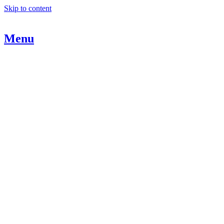
Skip to content
Menu