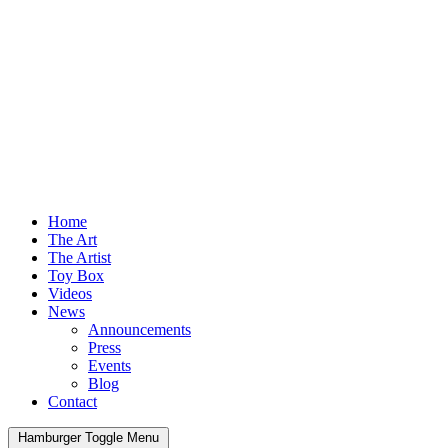
Home
The Art
The Artist
Toy Box
Videos
News
Announcements
Press
Events
Blog
Contact
Hamburger Toggle Menu