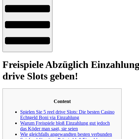
Freispiele Abzüglich Einzahlung
drive Slots geben!
Content
Spielen Sie 5 reel drive Slots: Die besten Casino
Echtgeld Boni via Einzahlung
Warum Freispiele bloß Einzahlung gut jedoch
das Köder man sagt, sie seien
Wie gleichfalls angewandten besten verbunden