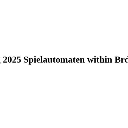
 2025 Spielautomaten within Brd