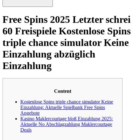
Free Spins 2025 Letzter schrei
60 Freispiele Kostenlose Spins
triple chance simulator Keine
Einzahlung abzüglich
Einzahlung
Content
Kostenlose Spins triple chance simulator Keine
Einzahlung: Aktuelle Spielbank Free Spins
Angebote
Kasino Maklercourtage bloß Einzahlung 2025:
Aktuelle No Abschlagzahlung Maklercourtage
Deals