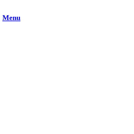
Skip
to
content
Menu