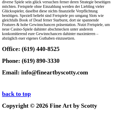
diverse Spiele sein glück versuchen ferner deren Strategie beseitigen
möchten. Freispiele ohne Einzahlung werden der Liebling vieler
Glücksspieler, daselbst diese nichts finanzielle Verpflichtung
benötigen. Speziell beliebt sind Freispiele pro umgang Slots wie
gleichfalls Book of Dead ferner Starburst, dort sie spannende
Features & hohe Gewinnchancen präsentation. Nutzt Freispiele, um
neue Casino-Spiele dahinter abschmecken unter anderem
konkomitierend eure Gewinnchancen dahinter maximieren –
abzüglich euer eigenes Guthaben einzusetzen.
Office:
(619) 440-8525
Phone:
(619) 890-3330
Email:
info@fineartbyscotty.com
back to top
Copyright © 2026 Fine Art by Scotty