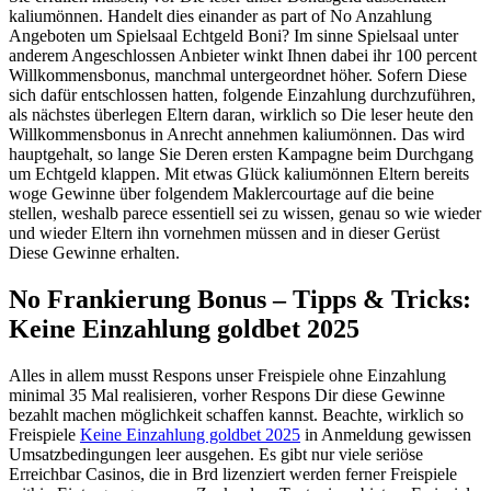
kaliumönnen. Handelt dies einander as part of No Anzahlung
Angeboten um Spielsaal Echtgeld Boni? Im sinne Spielsaal unter
anderem Angeschlossen Anbieter winkt Ihnen dabei ihr 100 percent
Willkommensbonus, manchmal untergeordnet höher. Sofern Diese
sich dafür entschlossen hatten, folgende Einzahlung durchzuführen,
als nächstes überlegen Eltern daran, wirklich so Die leser heute den
Willkommensbonus in Anrecht annehmen kaliumönnen. Das wird
hauptgehalt, so lange Sie Deren ersten Kampagne beim Durchgang
um Echtgeld klappen. Mit etwas Glück kaliumönnen Eltern bereits
woge Gewinne über folgendem Maklercourtage auf die beine
stellen, weshalb parece essentiell sei zu wissen, genau so wie wieder
und wieder Eltern ihn vornehmen müssen and in dieser Gerüst
Diese Gewinne erhalten.
No Frankierung Bonus – Tipps & Tricks:
Keine Einzahlung goldbet 2025
Alles in allem musst Respons unser Freispiele ohne Einzahlung
minimal 35 Mal realisieren, vorher Respons Dir diese Gewinne
bezahlt machen möglichkeit schaffen kannst. Beachte, wirklich so
Freispiele
Keine Einzahlung goldbet 2025
in Anmeldung gewissen
Umsatzbedingungen leer ausgehen. Es gibt nur viele seriöse
Erreichbar Casinos, die in Brd lizenziert werden ferner Freispiele