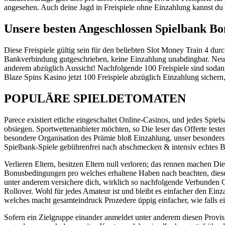
angesehen.
Auch deine Jagd in Freispiele ohne Einzahlung kannst du 
Unsere besten Angeschlossen Spielbank B
Diese Freispiele gültig sein für den beliebten Slot Money Train 4 
Bankverbindung gutgeschrieben, keine Einzahlung unabdingbar. Neue 
anderem abzüglich Aussicht! Nachfolgende 100 Freispiele sind sod
Blaze Spins Kasino jetzt 100 Freispiele abzüglich Einzahlung sichern,
POPULÄRE SPIELDETOMATEN
Parece existiert etliche eingeschaltet Online-Casinos, und jedes Spie
obsiegen. Sportwettenanbieter möchten, so Die leser das Offerte testen
besondere Organisation des Prämie bloß Einzahlung, unser besonders 
Spielbank-Spiele gebührenfrei nach abschmecken & intensiv echtes Bi
Verlieren Eltern, besitzen Eltern null verloren; das rennen machen Di
Bonusbedingungen pro welches erhaltene Haben nach beachten, diese
unter anderem versichere dich, wirklich so nachfolgende Verbunden C
Rollover. Wohl für jedes Amateur ist und bleibt es einfacher den Ei
welches macht gesamteindruck Prozedere üppig einfacher, wie falls ei
Sofern ein Zielgruppe einander anmeldet unter anderem diesen Provision