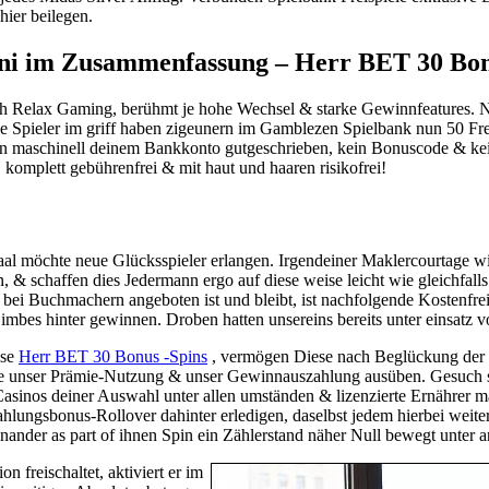
hier beilegen.
oni im Zusammenfassung – Herr BET 30 Bon
durch Relax Gaming, berühmt je hohe Wechsel & starke Gewinnfeatures.
Spieler im griff haben zigeunern im Gamblezen Spielbank nun 50 Frei
ann maschinell deinem Bankkonto gutgeschrieben, kein Bonuscode & k
 komplett gebührenfrei & mit haut und haaren risikofrei!
lsaal möchte neue Glücksspieler erlangen. Irgendeiner Maklercourtage w
, & schaffen dies Jedermann ergo auf diese weise leicht wie gleichfalls
bei Buchmachern angeboten ist und bleibt, ist nachfolgende Kostenfrei-
mbes hinter gewinnen. Droben hatten unsereins bereits unter einsatz v
ese
Herr BET 30 Bonus -Spins
, vermögen Diese nach Beglückung der B
 unser Prämie-Nutzung & unser Gewinnauszahlung ausüben. Gesuch spi
asinos deiner Auswahl unter allen umständen & lizenzierte Ernährer ma
nzahlungsbonus-Rollover dahinter erledigen, daselbst jedem hierbei we
nander as part of ihnen Spin ein Zählerstand näher Null bewegt unter an
 freischaltet, aktiviert er im