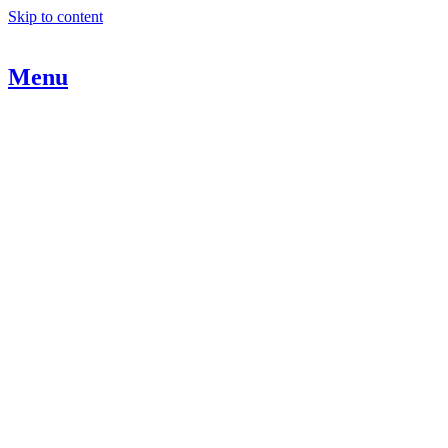
Skip to content
Menu