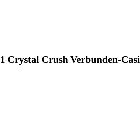
$ 1 Crystal Crush Verbunden-Cas