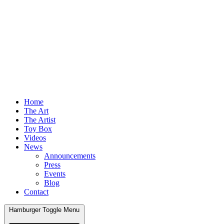
Home
The Art
The Artist
Toy Box
Videos
News
Announcements
Press
Events
Blog
Contact
Hamburger Toggle Menu