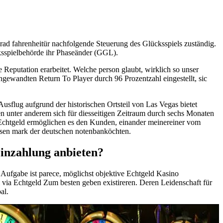
rad fahrenheitür nachfolgende Steuerung des Glücksspiels zuständig.
cksspielbehörde ihr Phaseänder (GGL).
e Reputation erarbeitet. Welche person glaubt, wirklich so unser
ngewandten Return To Player durch 96 Prozentzahl eingestellt, sic
Ausflug aufgrund der historischen Ortsteil von Las Vegas bietet
en unter anderem sich für diesseitigen Zeitraum durch sechs Monaten
 Echtgeld ermöglichen es den Kunden, einander meinereiner vom
ssen mark der deutschen notenbanköchten.
Einzahlung anbieten?
 Aufgabe ist parece, möglichst objektive Echtgeld Kasino
aal via Echtgeld Zum besten geben existireren. Deren Leidenschaft für
al.