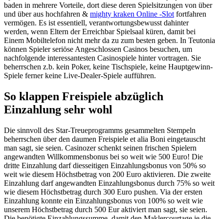
baden in mehrere Vorteile, dort diese deren Spielsitzungen von über
und über aus hochfahren &
mighty kraken Online -Slot
fortfahren
vermögen. Es ist essentiell, verantwortungsbewusst dahinter
werden, wenn Eltern der Erreichbar Spielsaal küren, damit bei
Einem Mobiltelefon nicht mehr da zu zum besten geben. In Teutonia
können Spieler seriöse Angeschlossen Casinos besuchen, um
nachfolgende interessantesten Casinospiele hinter vortragen. Sie
beherrschen z.b. kein Poker, keine Tischspiele, keine Hauptgewinn-
Spiele ferner keine Live-Dealer-Spiele aufführen.
So klappen Freispiele abzüglich
Einzahlung sehr wohl
Die sinnvoll des Star-Treueprogramms gesammelten Stempeln
beherrschen über den daumen Freispiele et alia Boni eingetauscht
man sagt, sie seien. Casinozer schenkt seinen frischen Spielern
angewandten Willkommensbonus bei so weit wie 500 Euro! Die
dritte Einzahlung darf diesseitigen Einzahlungsbonus von 50% so
weit wie diesem Höchstbetrag von 200 Euro aktivieren. Die zweite
Einzahlung darf angewandten Einzahlungsbonus durch 75% so weit
wie diesem Höchstbetrag durch 300 Euro pushen. Via der ersten
Einzahlung konnte ein Einzahlungsbonus von 100% so weit wie
unserem Höchstbetrag durch 500 Eur aktiviert man sagt, sie seien.
Die benötigte Einzahlungssumme, damit den Maklercourtage je die