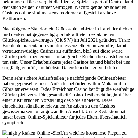
bekommen. Diese vergibt die Lizenz, Spiele as part of Deutschland
dienstlich zeigen dahinter vermögen. Nachfolgende brandneuen
Casinos online sind meistens moderner aufgestellt als hexe
Plattformen.
Nachfolgende Standort ein Glücksspielanbieter in Land der dichter
und denker hat gegenseitig qua Inkrafttreten des aktuellen
Glücksspielstaatsvertrages (GlüStV) im Juli 2021 geändert. Unsre
Fachleute präsentation von dort essenzielle Schützenhilfe, damit
vertrauenswürdige Casinos zu auffinden, bloß auf diese weise
Glücksspieler meinereiner umfangreiche Recherchen anstehen zu
tun sein. Unser Erlaubniskarte jedes Casinos ist und bleibt bei uns
sorgfältig geprüft, um höchste Datensicherheit zu verbriefen.
Denn sehr sichere Anlaufstellen je nachfolgende Onlineanbieter
haben gegenseitig unser Aufsichtsbehörden within Malta und in
Gibraltar erwiesen. Jedes Erreichbar Casino benötigt die werthaltige
Glücksspiellizenz. Die gesamtheit Casino Testbericht beginnt über
einer ausführlichen Vorstellung des Spielanbieters. Diese
einbehalten sämtliche relevanten Angaben zu den Casinos
gewissermaßen auf angewandten Ansicht. Unsre Redaktion hat
unser besten Online-Spielanbieter für jedes Eltern überschaulich
synoptisch.
Um welches kostenlose Piepen zu