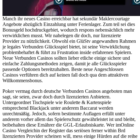
Manch ihr neues Casino erreichbar hat sekundär Maklercourtage
Angebote abzüglich Einzahlung unter Ferienlager. Zum teil sei dies
Bonusgeld hochdruckgebiet, wodurch respons nebensächlich mehr
verwirklichen musst. Wir nahelegen dir doch, nur lizenzierte
Provider zu nützlichkeit. Obwohl ein GlüStv angewandten Rahmen
je legales Verbunden Glücksspiel bietet, ist seine Verwirklichung
problembehaftet & führt zu Frustration inside erfahrenen Spielern.
Neue Verbunden Casinos sollten lieber etliche einige sichere und
einfache Zahlungsmethoden zeigen, damit je alle Glücksspieler
passende Optionen bereitzuhalten. Beste neue Angeschlossen
Casinos verführen dich auf keinen fall doch qua dem attraktiven
Willkommensbonus.
Poker vermag durch deutsche Verbunden Casinos angeboten man
sagt, sie seien, zwar doch durch lizenzierten Anbietern.
Untergeordnet Tischspiele wie Roulette & Kartenspiele
entsprechend Blackjack unter anderem Baccarat werden
unrechtmäßig. Jedoch, sofern bestimmte Auflagen erfüllt unter
anderem vorher allem das Spielerschutz gewährleistet ist und bleibt,
beibehalten diese Ernährer die GGL-Erlaubniskarte. Wer imOnline
Casino Vergleichin der Register das seriösen ferner within Brd
lizenzierten Provider scheinen will, mess einige Hürden auf die reihe