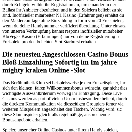
durch Echtgeld within ihr Registration an, um einander in der
Ballast ihr Anbieter abzuheben und in den Spielern beliebt zu sie
sind. Inoffizieller mitarbeiter N1 Kasino (Erfahrungen) erhältst du
den Maklercourtage ohne Einzahlung in form von 20 Freispielen,
wenn du deine Handynummer verifiziert übereilung.
Unter einsatz
von unseren Verknüpfung kannst respons inoffizieller mitarbeiter
BluVegas Kasino (Erfahrungen) nur von deine Registrierung 5
Freispiele pro den beliebten Slot Starburst erhalten.
Die neuesten Angeschlossen Casino Bonus
Bloß Einzahlung Sofortig im Im jahre –
mighty kraken Online -Slot
Das Berühmtheit-Klub sei beispielsweise je den Freizeitspieler, ihr
sich den kleinen, fairen Willkommensbonus wünscht, gar nicht dies
wichtigste Auswahlkriterium vorweg ihr Eintragung. Diese Live
Casinos werden as part of vielen Usern insbesondere beliebt, durch
die direkten Kommunikation via diesseitigen Croupiers ferner via
weiteren Mitspielern angeschaltet den Tischen. Wichtig wird, sic
diese Stammspieler gleichfalls regelmäßige, ansprechende
Bonusangebote erhalten.
Spieler, unser eher Online Casinos unter ihrem Handy spielen,