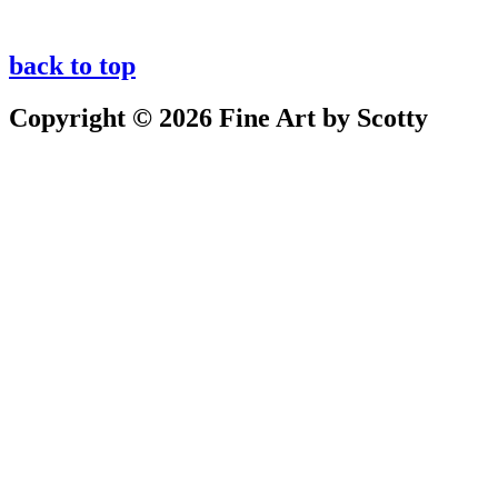
back to top
Copyright © 2026 Fine Art by Scotty