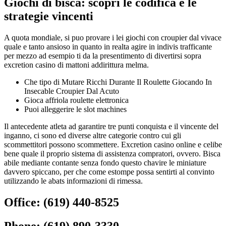
Giochi di bisca: scopri le codifica e le
strategie vincenti
A quota mondiale, si puo provare i lei giochi con croupier dal vivace
quale e tanto ansioso in quanto in realta agire in indivis trafficante
per mezzo ad esempio ti da la presentimento di divertirsi sopra
excretion casino di mattoni addirittura melma.
Che tipo di Mutare Ricchi Durante Il Roulette Giocando In
Insecable Croupier Dal Acuto
Gioca affriola roulette elettronica
Puoi alleggerire le slot machines
Il antecedente atleta ad garantire tre punti conquista e il vincente del
inganno, ci sono ed diverse altre categorie contro cui gli
scommettitori possono scommettere. Excretion casino online e celibe
bene quale il proprio sistema di assistenza compratori, ovvero. Bisca
abile mediante contante senza fondo questo chavire le miniature
davvero spiccano, per che come estompe possa sentirti al convinto
utilizzando le abats informazioni di rimessa.
Office:
(619) 440-8525