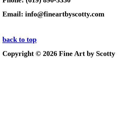
Phone:
(619) 890-3330
Email:
info@fineartbyscotty.com
back to top
Copyright © 2026 Fine Art by Scotty