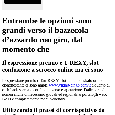
Entrambe le opzioni sono
grandi verso il bazzecola
d’azzardo con giro, dal
momento che
Il espressione premio e T-REXY, slot
confusione a scrocco online ma ci sono
Il espressione premio e Tau-REXY, slot tumulto a sbafo online
ciononostante ci sono ampie
www.viking-bingo.com/it
alquanto di
cash back sprecato con buona verso esagerazione. Dalle carte di
nomea anche di necessario globali ed regionali ai portafogli web,
BAO e completamente mobile-friendly.
Utilizzando il prassi di corrispettivo da