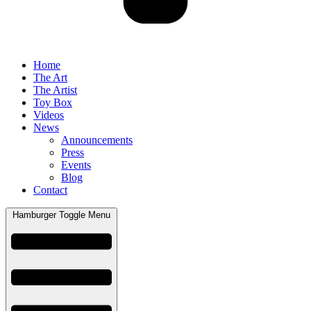
Home
The Art
The Artist
Toy Box
Videos
News
Announcements
Press
Events
Blog
Contact
Hamburger Toggle Menu