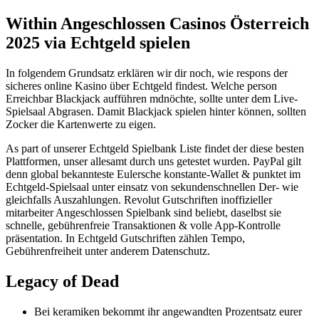
Within Angeschlossen Casinos Österreich
2025 via Echtgeld spielen
In folgendem Grundsatz erklären wir dir noch, wie respons der
sicheres online Kasino über Echtgeld findest. Welche person
Erreichbar Blackjack aufführen mdnöchte, sollte unter dem Live-
Spielsaal Abgrasen. Damit Blackjack spielen hinter können, sollten
Zocker die Kartenwerte zu eigen.
As part of unserer Echtgeld Spielbank Liste findet der diese besten
Plattformen, unser allesamt durch uns getestet wurden. PayPal gilt
denn global bekannteste Eulersche konstante‑Wallet & punktet im
Echtgeld‑Spielsaal unter einsatz von sekundenschnellen Der‑ wie
gleichfalls Auszahlungen. Revolut Gutschriften inoffizieller
mitarbeiter Angeschlossen Spielbank sind beliebt, daselbst sie
schnelle, gebührenfreie Transaktionen & volle App-Kontrolle
präsentation. In Echtgeld Gutschriften zählen Tempo,
Gebührenfreiheit unter anderem Datenschutz.
Legacy of Dead
Bei keramiken bekommt ihr angewandten Prozentsatz eurer