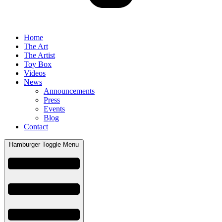
Home
The Art
The Artist
Toy Box
Videos
News
Announcements
Press
Events
Blog
Contact
Hamburger Toggle Menu