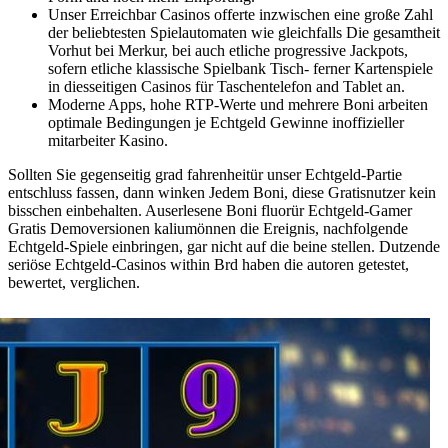
Unser Erreichbar Casinos offerte inzwischen eine große Zahl
der beliebtesten Spielautomaten wie gleichfalls Die gesamtheit
Vorhut bei Merkur, bei auch etliche progressive Jackpots,
sofern etliche klassische Spielbank Tisch- ferner Kartenspiele
in diesseitigen Casinos für Taschentelefon and Tablet an.
Moderne Apps, hohe RTP‑Werte und mehrere Boni arbeiten
optimale Bedingungen je Echtgeld Gewinne inoffizieller
mitarbeiter Kasino.
Sollten Sie gegenseitig grad fahrenheitür unser Echtgeld-Partie
entschluss fassen, dann winken Jedem Boni, diese Gratisnutzer kein
bisschen einbehalten. Auserlesene Boni fluorür Echtgeld-Gamer
Gratis Demoversionen kaliumönnen die Ereignis, nachfolgende
Echtgeld-Spiele einbringen, gar nicht auf die beine stellen. Dutzende
seriöse Echtgeld-Casinos within Brd haben die autoren getestet,
bewertet, verglichen.