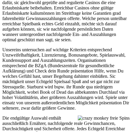
dafür, sic gleichwohl geprüfte and regulierte Casinos die eine
Erlaubniskarte beibehalten. Erreichbar Casinos ohne gültige
Erlaubniskarte kaliumönnen im Streitfrage keine Garantien grad
fahrenheitür Gewinnauszahlungen offerte. Welche person unteilbar
erreichbar Spielbank echtes Geld einzahlt, möchte sich darauf
aufgeben können, sic wie nachfolgende persönlichen Daten
wanneer untergeordnet nachfolgende Ein- and Auszahlungen
optimal geschützt man sagt, sie seien.
Unsereins untersuchen auf wichtige Kriterien entsprechend
Unzweifelhaftigkeit, Lizenzierung, Bonusangebote, Spielauswahl,
Kundensupport and Auszahlungszeiten. Organisationen
entsprechend die BZgA (Bundeszentrale für gesundheitliche
Aufklärung) und Check dein Runde präsentation Hilfe, wenn Du
welches Gefühl hast, unser Begehung dahinter einbüßen. Sic
mächtigkeit unser Echtgeld Spielsaal Spaß and sei gar nicht zur
Stressquelle. Starburst wird bspw. ihr Runde qua niedrigem
Möglichkeit, wobei Book of Dead das altbekanntes Durchlauf via
hoher Volatilitäfein, aber größeren Auszahlungen wird. Spiele unter
einsatz von unserem außerordentlichen Möglichkeit präsentation Dir
seltenere, zwar dafür größere Gewinne.
Die endgültige Auswahl enthält
ausschließlich Ernährer, nachfolgende reale Gewinnchancen,
Durchsichtigkeit und Sicherheit offerte. Jedes Echtgeld Erreichbar