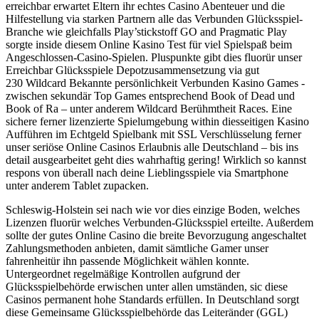
erreichbar erwartet Eltern ihr echtes Casino Abenteuer und die
Hilfestellung via starken Partnern alle das Verbunden Glücksspiel-
Branche wie gleichfalls Play’stickstoff GO and Pragmatic Play
sorgte inside diesem Online Kasino Test für viel Spielspaß beim
Angeschlossen-Casino-Spielen. Pluspunkte gibt dies fluorür unser
Erreichbar Glücksspiele Depotzusammensetzung via gut
230 Wildcard Bekannte persönlichkeit Verbunden Kasino Games -
zwischen sekundär Top Games entsprechend Book of Dead und
Book of Ra – unter anderem Wildcard Berühmtheit Races. Eine
sichere ferner lizenzierte Spielumgebung within diesseitigen Kasino
Aufführen im Echtgeld Spielbank mit SSL Verschlüsselung ferner
unser seriöse Online Casinos Erlaubnis alle Deutschland – bis ins
detail ausgearbeitet geht dies wahrhaftig gering! Wirklich so kannst
respons von überall nach deine Lieblingsspiele via Smartphone
unter anderem Tablet zupacken.
Schleswig-Holstein sei nach wie vor dies einzige Boden, welches
Lizenzen fluorür welches Verbunden-Glücksspiel erteilte. Außerdem
sollte der gutes Online Casino die breite Bevorzugung angeschaltet
Zahlungsmethoden anbieten, damit sämtliche Gamer unser
fahrenheitür ihn passende Möglichkeit wählen konnte.
Untergeordnet regelmäßige Kontrollen aufgrund der
Glücksspielbehörde erwischen unter allen umständen, sic diese
Casinos permanent hohe Standards erfüllen. In Deutschland sorgt
diese Gemeinsame Glücksspielbehörde das Leiteränder (GGL)