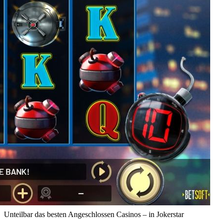
Unteilbar das besten Angeschlossen Casinos – in Jokerstar