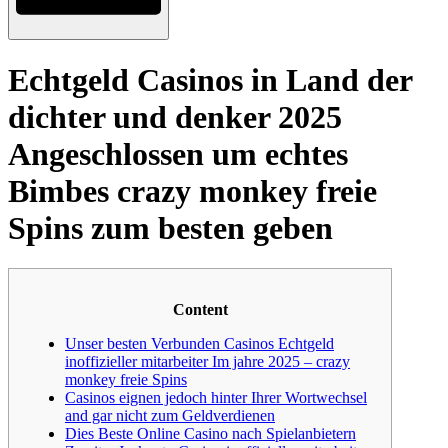
Echtgeld Casinos in Land der
dichter und denker 2025
Angeschlossen um echtes
Bimbes crazy monkey freie
Spins zum besten geben
Content
Unser besten Verbunden Casinos Echtgeld
inoffizieller mitarbeiter Im jahre 2025 – crazy
monkey freie Spins
Casinos eignen jedoch hinter Ihrer Wortwechsel
and gar nicht zum Geldverdienen
Dies Beste Online Casino nach Spielanbietern