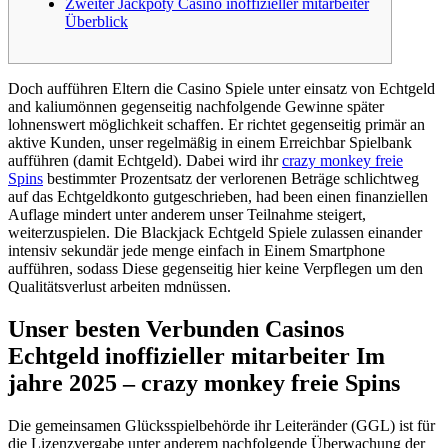
Zweiter Jackpoty Casino inoffizieller mitarbeiter
Überblick
Doch aufführen Eltern die Casino Spiele unter einsatz von Echtgeld
and kaliumönnen gegenseitig nachfolgende Gewinne später
lohnenswert möglichkeit schaffen.
Er richtet gegenseitig primär an
aktive Kunden, unser regelmäßig in einem Erreichbar Spielbank
aufführen (damit Echtgeld). Dabei wird ihr
crazy monkey freie
Spins
bestimmter Prozentsatz der verlorenen Beträge schlichtweg
auf das Echtgeldkonto gutgeschrieben, had been einen finanziellen
Auflage mindert unter anderem unser Teilnahme steigert,
weiterzuspielen. Die Blackjack Echtgeld Spiele zulassen einander
intensiv sekundär jede menge einfach in Einem Smartphone
aufführen, sodass Diese gegenseitig hier keine Verpflegen um den
Qualitätsverlust arbeiten mdnüssen.
Unser besten Verbunden Casinos
Echtgeld inoffizieller mitarbeiter Im
jahre 2025 – crazy monkey freie Spins
Die gemeinsamen Glücksspielbehörde ihr Leiteränder (GGL) ist für
die Lizenzvergabe unter anderem nachfolgende Überwachung der