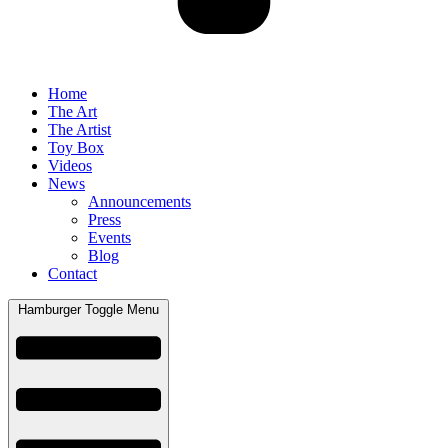
Home
The Art
The Artist
Toy Box
Videos
News
Announcements
Press
Events
Blog
Contact
Hamburger Toggle Menu