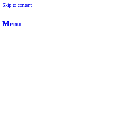
Skip to content
Menu