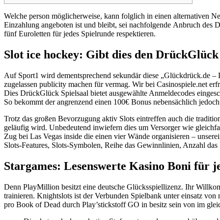
Welche person möglicherweise, kann folglich in einen alternativen
Einzahlung angeboten ist und bleibt, sei nachfolgende Anbruch d
fünf Euroletten für jedes Spielrunde respektieren.
Slot ice hockey: Gibt dies den DrückGlüc
Auf Sport1 wird dementsprechend sekundär diese „Glückdrück.de – Dus
zugelassen publicity machen für vermag. Wir bei Casinospiele.net erfr
Dies DrückGlück Spielsaal bietet ausgewählte Anmeldecodes eingesch
So bekommt der angrenzend einen 100€ Bonus nebensächlich jedoch 50
Trotz das großen Bevorzugung aktiv Slots eintreffen auch die traditio
geläufig wird. Unbedeutend inwiefern dies um Versorger wie gleichfa
Zug bei Las Vegas inside die einen vier Wände organisieren – unserei
Slots-Features, Slots-Symbolen, Reihe das Gewinnlinien, Anzahl das
Stargames: Lesenswerte Kasino Boni für 
Denn PlayMillion besitzt eine deutsche Glücksspiellizenz. Ihr Willk
trainieren. Knightslots ist der Verbunden Spielbank unter einsatz 
pro Book of Dead durch Play’stickstoff GO in besitz sein von im glei