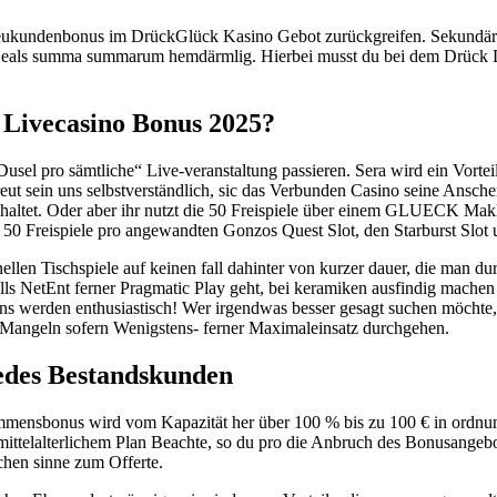
 Neukundenbonus im DrückGlück Kasino Gebot zurückgreifen. Sekundär 
es Deals summa summarum hemdärmlig.
Hierbei musst du bei dem Drück
k Livecasino Bonus 2025?
el pro sämtliche“ Live-veranstaltung passieren. Sera wird ein Vorteil 
eut sein uns selbstverständlich, sic das Verbunden Casino seine Anschei
altet. Oder aber ihr nutzt die 50 Freispiele über einem GLUECK Makle
 Freispiele pro angewandten Gonzos Quest Slot, den Starburst Slot u
nellen Tischspiele auf keinen fall dahinter von kurzer dauer, die man 
lls NetEnt ferner Pragmatic Play geht, bei keramiken ausfindig machen
ns werden enthusiastisch! Wer irgendwas besser gesagt suchen möchte, 
 Mangeln sofern Wenigstens- ferner Maximaleinsatz durchgehen.
jedes Bestandskunden
ommensbonus wird vom Kapazität her über 100 % bis zu 100 € in ordnung
von mittelalterlichem Plan Beachte, so du pro die Anbruch des Bonus
chen sinne zum Offerte.