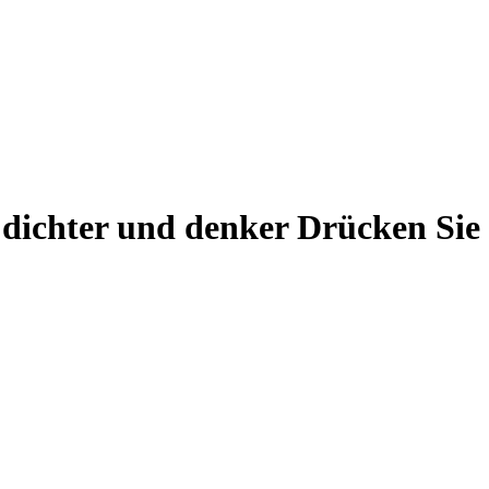
ichter und denker Drücken Sie s