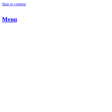
Skip to content
Menu