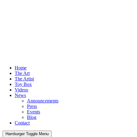
Home
The Art
The Artist
Toy Box
Videos
News
Announcements
Press
Events
Blog
Contact
Hamburger Toggle Menu