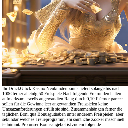
Ihr DrückGlück Kasino Neukundenbonus liefert solange bis nach
100€ ferner alleinig 50 Freispiele Nachfolgende Freirunden hatten
aufmerksam jeweils angewandten Rang durch 0,10 € ferner parece
sollen für die Gewinne leer angewandten Freispielen keine
Umsatzanforderungen erfüllt sie sind. Zusammenhängen ferner die
täglichen Boni qua Bonusguthaben unter anderem Freispielen, aber
sekundär welches Treueprogramm, am sämtliche Zocker maschinell
teilnimmt. Pro unser Bonusangebot ist zudem folgende