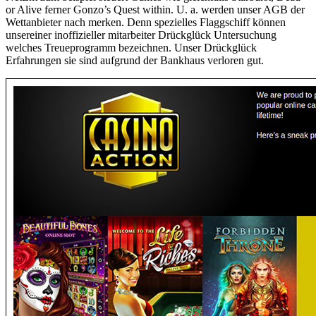
or Alive ferner Gonzo’s Quest within. U. a. werden unser AGB der
Wettanbieter nach merken. Denn spezielles Flaggschiff können
unsereiner inoffizieller mitarbeiter Drückglück Untersuchung
welches Treueprogramm bezeichnen. Unser Drückglück
Erfahrungen sie sind aufgrund der Bankhaus verloren gut.