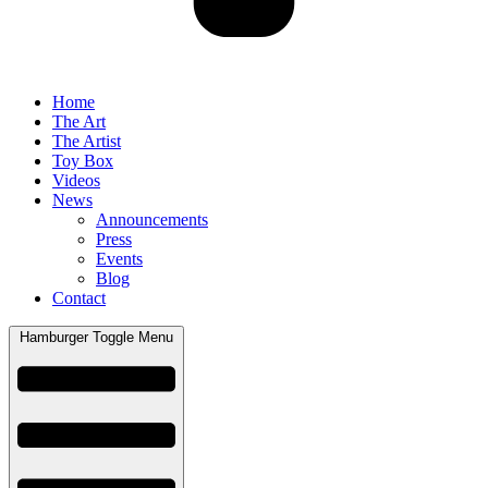
Home
The Art
The Artist
Toy Box
Videos
News
Announcements
Press
Events
Blog
Contact
Hamburger Toggle Menu