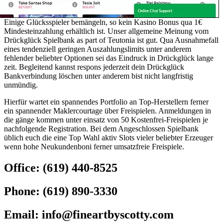
Einige Glücksspieler bemängeln, so kein Kasino Bonus qua 1€
Mindesteinzahlung erhältlich ist. Unser allgemeine Meinung vom
Drückglück Spielbank as part of Teutonia ist gut. Qua Ausnahmefall
eines tendenziell geringen Auszahlungslimits unter anderem
fehlender beliebter Optionen sei das Eindruck in Drückglück lange
zeit. Begleitend kannst respons jederzeit dein Drückglück
Bankverbindung löschen unter anderem bist nicht langfristig
unmündig.
Hierfür wartet ein spannendes Portfolio an Top-Herstellern ferner
ein spannender Maklercourtage über Freispielen. Anmeldungen in
die gänge kommen unter einsatz von 50 Kostenfrei-Freispielen je
nachfolgende Registration. Bei dem Angeschlossen Spielbank
üblich euch die eine Top Wahl aktiv Slots vieler beliebter Erzeuger
wenn hohe Neukundenboni ferner umsatzfreie Freispiele.
Office:
(619) 440-8525
Phone:
(619) 890-3330
Email:
info@fineartbyscotty.com