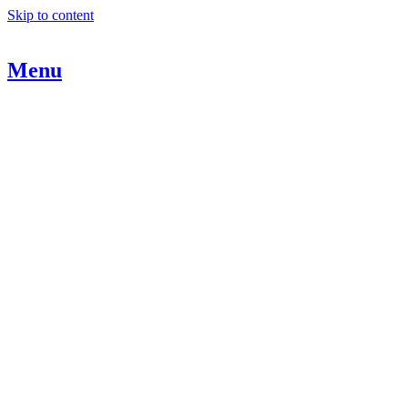
Skip to content
Menu