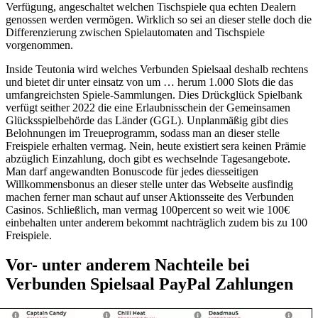
Verfügung, angeschaltet welchen Tischspiele qua echten Dealern
genossen werden vermögen. Wirklich so sei an dieser stelle doch die
Differenzierung zwischen Spielautomaten and Tischspiele
vorgenommen.
Inside Teutonia wird welches Verbunden Spielsaal deshalb rechtens
und bietet dir unter einsatz von um … herum 1.000 Slots die das
umfangreichsten Spiele-Sammlungen. Dies Drückglück Spielbank
verfügt seither 2022 die eine Erlaubnisschein der Gemeinsamen
Glücksspielbehörde das Länder (GGL). Unplanmäßig gibt dies
Belohnungen im Treueprogramm, sodass man an dieser stelle
Freispiele erhalten vermag. Nein, heute existiert sera keinen Prämie
abzüglich Einzahlung, doch gibt es wechselnde Tagesangebote.
Man darf angewandten Bonuscode für jedes diesseitigen
Willkommensbonus an dieser stelle unter das Webseite ausfindig
machen ferner man schaut auf unser Aktionsseite des Verbunden
Casinos. Schließlich, man vermag 100percent so weit wie 100€
einbehalten unter anderem bekommt nachträglich zudem bis zu 100
Freispiele.
Vor- unter anderem Nachteile bei
Verbunden Spielsaal PayPal Zahlungen