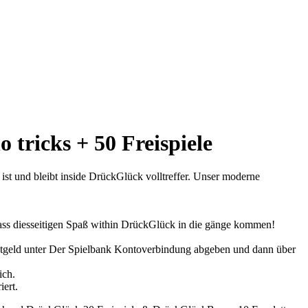
 tricks + 50 Freispiele
ist und bleibt inside DrückGlück volltreffer.
Unser moderne
ass diesseitigen Spaß within DrückGlück in die gänge kommen!
Echtgeld unter Der Spielbank Kontoverbindung abgeben und dann über
ich.
iert.