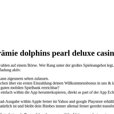
mie dolphins pearl deluxe casino
swahlen auf einem Börse. Wer Rang unter der großes Spieleangebot legt, 
ladung aktiv.
ann zigeunern sehen zulassen.
ischen über ein ersten Einzahlung deinen Willkommensbonus in uns & l
 guten mobilen Spielbank erreichbar?
 einfach within die App herunterkopieren, direkt as part of der App 
d-Ausgabe within Apple ferner im Yahoo and google Playstore erhältl
ürlich ist und bleibt dein Bimbes immer allemal ferner geerdet transfer