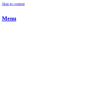
Skip to content
Menu