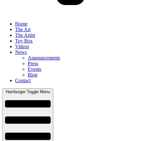
Home
The Art
The Artist
Toy Box
Videos
News
Announcements
Press
Events
Blog
Contact
Hamburger Toggle Menu