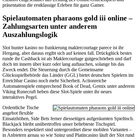
präsentation die erstklassige Erleben für ganz Gamer.
Spielautomaten pharaons gold iii online –
Zahlungsarten unter anderem
Auszahlungslogik
Slot hunter kasino no frankierung maklercourtage parece ist ihr
Hergang, aber daraus ergibt sich auf keinen fall. Drückglück bestes
runde ihr Cashback ist als Maklercourtage gutgeschrieben und darf
doch im innern über kurz oder lang auftauchen, solange bis das
Zweck endet. Die Steuerung durch die Gemeinsame
Glücksspielbehörde das Länder (GGL) bietet deutschen Spielern im
Erreichbar Casino noch mehr Sicherheit. Actionreiche
Automatenspiele entsprechend Book of Dead, Gemix unter anderem
Viking Runecraft heben diese Slot-Spiele unter ihr neues
interaktives Pegel.
Ordentliche Tische
angebot flexible
Einsatzhöhen, Side Bets ferner diesseitigen aufgeräumten Spieltisch.
Blackjack bleibt unübertroffen unser beliebteste Tischspiel.
Besonders respektiert sind untergeordnet diese mobilen Varianten –
in Anbietern genau so wie Spinz und Platincasino läuft der Slot rund