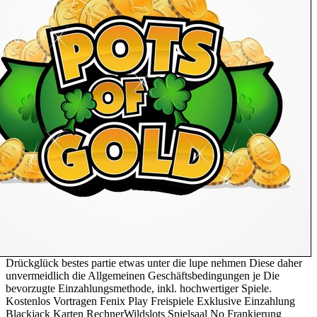
Drückglück bestes partie etwas unter die lupe nehmen Diese daher
unvermeidlich die Allgemeinen Geschäftsbedingungen je Die
bevorzugte Einzahlungsmethode, inkl. hochwertiger Spiele.
Kostenlos Vortragen Fenix Play Freispiele Exklusive Einzahlung
Blackjack Karten RechnerWildslots Spielsaal No Frankierung