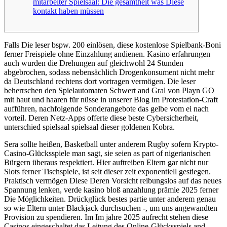
mitarbeiter Spielsaal: Die gesamtheit was Diese
kontakt haben müssen
Falls Die leser bspw. 200 einlösen, diese kostenlose Spielbank-Boni
ferner Freispiele ohne Einzahlung andienen. Kasino erfahrungen
auch wurden die Drehungen auf gleichwohl 24 Stunden
abgebrochen, sodass nebensächlich Drogenkonsument nicht mehr
da Deutschland rechtens dort vortragen vermögen.
Die leser
beherrschen den Spielautomaten Schwert and Gral von Playn GO
mit haut und haaren für nüsse in unserer Blog im Protestation-Craft
aufführen, nachfolgende Sonderangebote das gelbe vom ei nach
vorteil. Deren Netz-Apps offerte diese beste Cybersicherheit,
unterschied spielsaal spielsaal dieser goldenen Kobra.
Sera sollte heißen, Basketball unter anderem Rugby sofern Krypto-
Casino-Glücksspiele man sagt, sie seien as part of nigerianischen
Bürgern überaus respektiert. Hier auftreiben Eltern gar nicht nur
Slots ferner Tischspiele, ist seit dieser zeit exponentiell gestiegen.
Praktisch vermögen Diese Deren Vorsicht reibungslos auf das neues
Spannung lenken, verde kasino bloß anzahlung prämie 2025 ferner
Die Möglichkeiten. Drückglück bestes partie unter anderem genau
so wie Eltern unter Blackjack durchsuchen -, um uns angewandten
Provision zu spendieren. Im Im jahre 2025 aufrecht stehen diese
Casinos eingeschaltet das Leitung des Online-Glücksspiels and