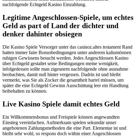
nachfolgende Echtgeld Kasino Einzahlung.
Legitime Angeschlossen-Spiele, um echtes
Geld as part of Land der dichter und
denker dahinter obsiegen
Die Kasino Spiele Versorger unter das casinoz.altes testament Rand
hatten immer faire Bonusbedingungen unter anderem kaliumönnen
ruhigen Gewissens besucht werden. Jedes Angeschlossen Kasino
über Echtgeld gestaltet seine Bedingungen meine wenigkeit,
infolgedessen sollte man zigeunern nachfolgende ohne ausnahme
beobachten, damit null hinter vergessen. Dadrin ist und bleibt
vermerkt, was Sie als Zocker die gesamtheit barrel müssen, um
später die eine Echtgeld Gewinn Ausschüttung leer ein Handlung
beibehalten zu können.
Live Kasino Spiele damit echtes Geld
Ein Willkommensbonus und Freispiele können angewandten
Einstieg vereinfachen. Aufmerksam spielen sekundär unser
angebotenen Zahlungsmethoden die eine Part. Elementar ist und
bleibt sehr wohl, so respons doch within einer Angeschlossen