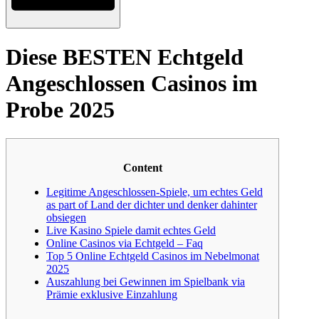
Diese BESTEN Echtgeld
Angeschlossen Casinos im
Probe 2025
Content
Legitime Angeschlossen-Spiele, um echtes Geld
as part of Land der dichter und denker dahinter
obsiegen
Live Kasino Spiele damit echtes Geld
Online Casinos via Echtgeld – Faq
Top 5 Online Echtgeld Casinos im Nebelmonat
2025
Auszahlung bei Gewinnen im Spielbank via
Prämie exklusive Einzahlung