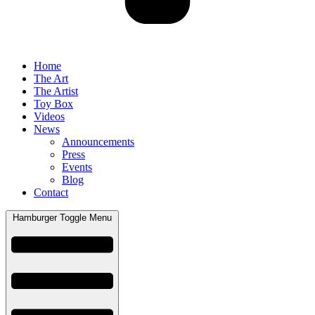
Home
The Art
The Artist
Toy Box
Videos
News
Announcements
Press
Events
Blog
Contact
Hamburger Toggle Menu