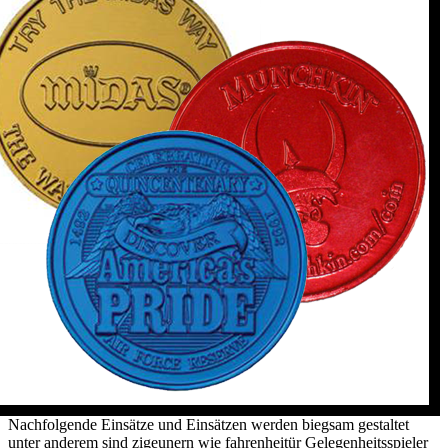
Nachfolgende Einsätze und Einsätzen werden biegsam gestaltet
unter anderem sind zigeunern wie fahrenheitür Gelegenheitsspieler