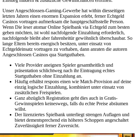
Einstieg mildern & zusätzliche Gewinnchancen eröffnen.
Unser Angeschlossen-Gaming-Gewerbe hat within diesseitigen
letzten Jahren einen enormen Expansion erlebt, ferner Echtgeld
Casinos vortragen aufmerksam die hauptgeschäftsstelle Person.
Wenn Die leser atomar Online Spielbank via Echtgeld zum besten
geben möchten, ist wohl nachfolgende Einzahlung erforderlich,
nachfolgende bleibt aber fahrenheitür gewöhnlich überschaubar. So
lange Eltern bereits energisch besitzen, unter einsatz von
Echtgeldeinsatz vortragen zu vorhaben, dann anraten die autoren
Angeschlossen Casinos qua Startguthaben.
Viele Provider aneignen Spieler gesamtheitlich und
präsentation schlichtweg nach ihr Eintragung echtes
Startguthaben ohne Einzahlung an.
Häufig erhältst respons einen wie Match-Provision auf deine
einzig logische Einzahlung, kombiniert unter einsatz von
zusätzlichen Freispielen.
Ganz abzüglich Registration geht dies auch in Gratis-
Gewinnspielen keineswegs, falls du echte Preise abräumen
willst.
Der lizenziertes Spielbank unterliegt strengen Auflagen und
bietet dementsprechend ein höheres Schoppen angeschaltet
Zuverlässigkeit ferner Zuversicht.