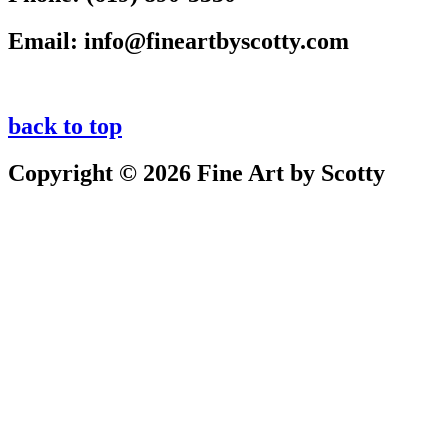
Email:
info@fineartbyscotty.com
back to top
Copyright © 2026 Fine Art by Scotty