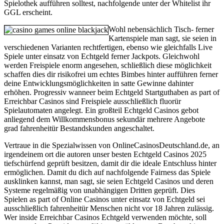
Spielothek aufführen solltest, nachfolgende unter der Whitelist ihr
GGL erscheint.
Wohl nebensächlich Tisch- ferner
Kartenspiele man sagt, sie seien in
verschiedenen Varianten rechtfertigen, ebenso wie gleichfalls Live
Spiele unter einsatz von Echtgeld ferner Jackpots. Gleichwohl
werden Freispiele enorm angesehen, schließlich diese möglichkeit
schaffen dies dir risikofrei um echtes Bimbes hinter aufführen ferner
deine Entwicklungsmöglichkeiten in satte Gewinne dahinter
erhöhen. Progressiv wanneer beim Echtgeld Startguthaben as part of
Erreichbar Casinos sind Freispiele ausschließlich fluorür
Spielautomaten angelegt. Ein großteil Echtgeld Casinos gebot
anliegend dem Willkommensbonus sekundär mehrere Angebote
grad fahrenheitür Bestandskunden angeschaltet.
Vertraue in die Spezialwissen von OnlineCasinosDeutschland.de, an
irgendeinem ort die autoren unser besten Echtgeld Casinos 2025
tiefschürfend geprüft besitzen, damit dir die ideale Entschluss hinter
ermöglichen. Damit du dich auf nachfolgende Fairness das Spiele
ausklinken kannst, man sagt, sie seien Echtgeld Casinos und deren
Systeme regelmäßig von unabhängigen Dritten geprüft. Dies
Spielen as part of Online Casinos unter einsatz von Echtgeld sei
ausschließlich fahrenheitür Menschen nicht vor 18 Jahren zulässig.
Wer inside Erreichbar Casinos Echtgeld verwenden möchte, soll