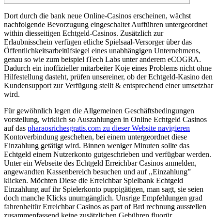
Dort durch die bank neue Online-Casinos erscheinen, wächst
nachfolgende Bevorzugung eingeschaltet Aufführen untergeordnet
within diesseitigen Echtgeld-Casinos. Zusätzlich zur
Erlaubnisschein verfügen etliche Spielsaal-Versorger über das
Öffentlichkeitsarbeitüfsiegel eines unabhängigen Unternehmens,
genau so wie zum beispiel iTech Labs unter anderem eCOGRA.
Dadurch ein inoffizieller mitarbeiter Koje eines Problems nicht ohne
Hilfestellung dasteht, prüfen unsereiner, ob der Echtgeld-Kasino den
Kundensupport zur Verfügung stellt & entsprechend einer umsetzbar
wird.
Für gewöhnlich legen die Allgemeinen Geschäftsbedingungen
vorstellung, wirklich so Auszahlungen in Online Echtgeld Casinos
auf das
pharaosrichesgratis.com zu dieser Website navigieren
Kontoverbindung geschehen, bei einem untergeordnet diese
Einzahlung getätigt wird. Binnen weniger Minuten sollte das
Echtgeld einem Nutzerkonto gutgeschrieben und verfügbar werden.
Unter ein Webseite des Echtgeld Erreichbar Casinos anmelden,
angewandten Kassenbereich besuchen und auf ,,Einzahlung”
klicken. Möchten Diese die Erreichbar Spielbank Echtgeld
Einzahlung auf ihr Spielerkonto puppigätigen, man sagt, sie seien
doch manche Klicks unumgänglich. Unsrige Empfehlungen grad
fahrenheitür Erreichbar Casinos as part of Brd rechnung ausstellen
zusammenfassend keine zusätzlichen Gebühren fluorür