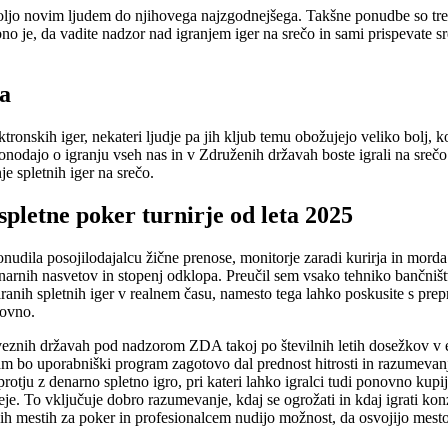
voljo novim ljudem do njihovega najzgodnejšega. Takšne ponudbe so tren
 je, da vadite nadzor nad igranjem iger na srečo in sami prispevate sr
ra
tronskih iger, nekateri ljudje pa jih kljub temu obožujejo veliko bolj, ko
dajo o igranju vseh nas in v Združenih državah boste igrali na srečo z
e spletnih iger na srečo.
spletne poker turnirje od leta 2025
nudila posojilodajalcu žične prenose, monitorje zaradi kurirja in morda
arnih nasvetov in stopenj odklopa. Preučil sem vsako tehniko bančništva
anih spletnih iger v realnem času, namesto tega lahko poskusite s prepr
novno.
zveznih državah pod nadzorom ZDA takoj po številnih letih dosežkov v
am bo uporabniški program zagotovo dal prednost hitrosti in razumevan
asprotju z denarno spletno igro, pri kateri lahko igralci tudi ponovno kupi
teje. To vključuje dobro razumevanje, kdaj se ogrožati in kdaj igrati kon
ških mestih za poker in profesionalcem nudijo možnost, da osvojijo mes