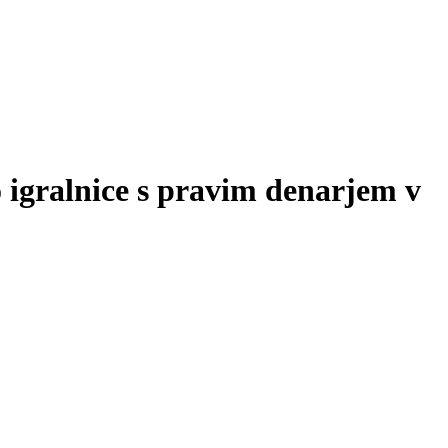
o igralnice s pravim denarjem v