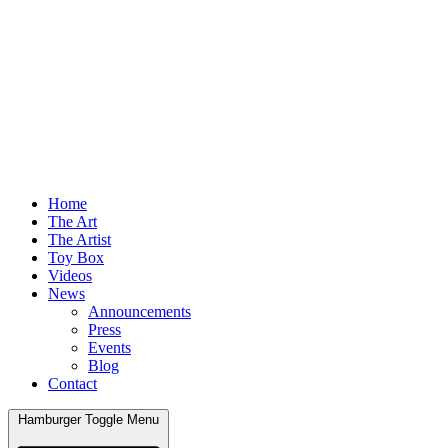
Home
The Art
The Artist
Toy Box
Videos
News
Announcements
Press
Events
Blog
Contact
Hamburger Toggle Menu