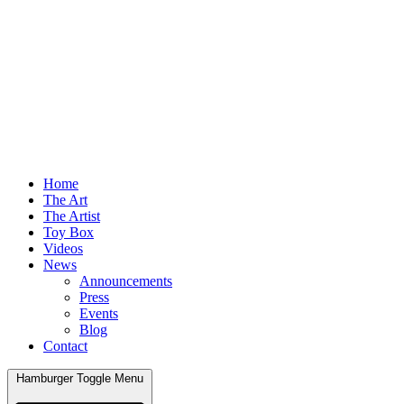
Home
The Art
The Artist
Toy Box
Videos
News
Announcements
Press
Events
Blog
Contact
Hamburger Toggle Menu